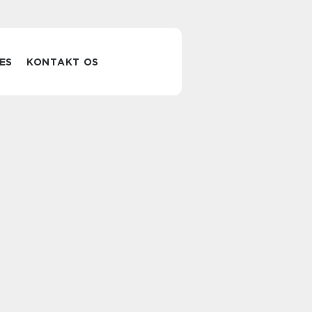
ES
KONTAKT OS