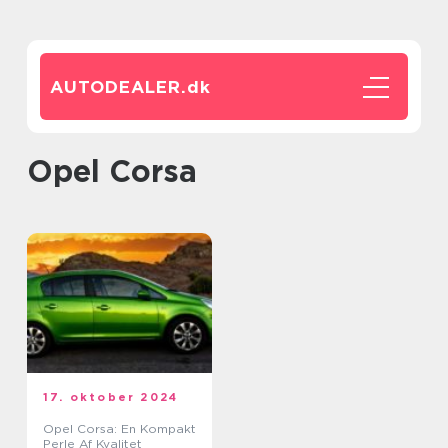
AUTODEALER.
dk
opel Corsa
17. oktober 2024
Opel Corsa: En Kompakt
Perle Af Kvalitet