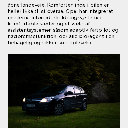
åbne landeveje. Komforten inde i bilen er
heller ikke til at overse. Opel har integreret
moderne infounderholdningssystemer,
komfortable sæder og et væld af
assistentsystemer, såsom adaptiv fartpilot og
nødbremsefunktion, der alle bidrager til en
behagelig og sikker køreoplevelse.