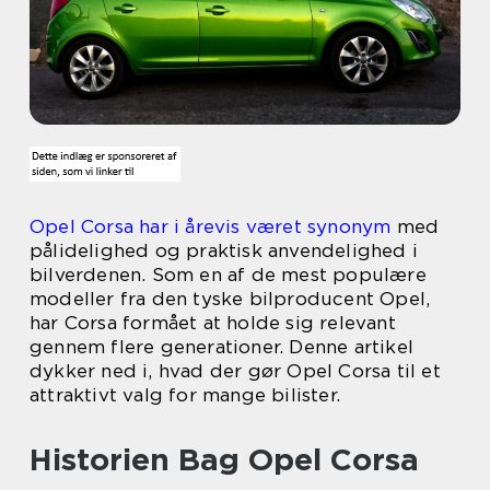
Opel Corsa har i årevis været synonym
med
pålidelighed og praktisk anvendelighed i
bilverdenen. Som en af de mest populære
modeller fra den tyske bilproducent Opel,
har Corsa formået at holde sig relevant
gennem flere generationer. Denne artikel
dykker ned i, hvad der gør Opel Corsa til et
attraktivt valg for mange bilister.
Historien Bag Opel Corsa