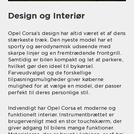
Design og Interiør
Opel Corsa’s design har altid været et af dens
stærkeste træk. Den nyeste model har et
sporty og aerodynamisk udseende med
skarpe linjer og en fremtrædende frontgrill.
Samtidig er bilen kompakt og let at parkere,
hvilket gør den ideel til bykørsel.
Farveudvalget og de forskellige
tilpasningsmuligheder giver køberne
mulighed for at vælge en model, der passer
perfekt til deres personlige stil.
Indvendigt har Opel Corsa et moderne og
funktionelt interiør. Instrumentbrættet er
brugervenligt med en stor touchskærm, der
giver adgang til bilens mange funktioner.