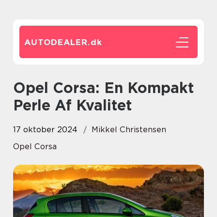
AUTODEALER.
dk
Opel Corsa: En Kompakt
Perle Af Kvalitet
17 oktober 2024
Mikkel Christensen
Opel Corsa