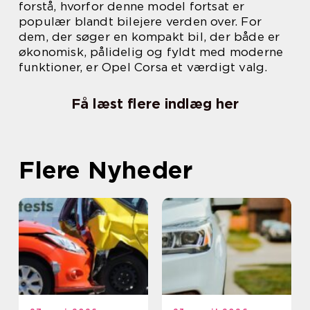
forstå, hvorfor denne model fortsat er
populær blandt bilejere verden over. For
dem, der søger en kompakt bil, der både er
økonomisk, pålidelig og fyldt med moderne
funktioner, er Opel Corsa et værdigt valg.
Få læst flere indlæg her
Flere Nyheder