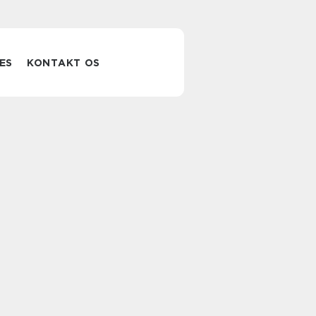
ES
KONTAKT OS