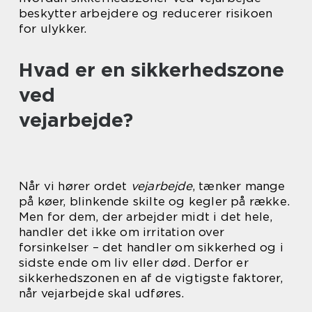
beskytter arbejdere og reducerer risikoen
for ulykker.
Hvad er en sikkerhedszone
ved
vejarbejde?
Når vi hører ordet
vejarbejde
, tænker mange
på køer, blinkende skilte og kegler på række.
Men for dem, der arbejder midt i det hele,
handler det ikke om irritation over
forsinkelser – det handler om sikkerhed og i
sidste ende om liv eller død. Derfor er
sikkerhedszonen en af de vigtigste faktorer,
når vejarbejde skal udføres.