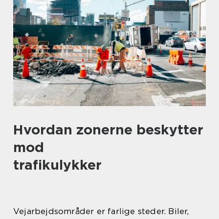
Hvordan zonerne beskytter
mod
trafikulykker
Vejarbejdsområder er farlige steder. Biler,