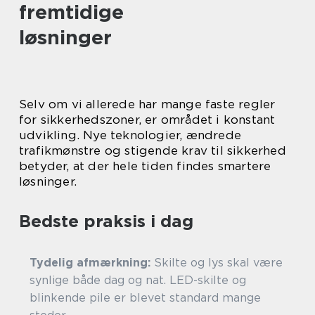
fremtidige
løsninger
Selv om vi allerede har mange faste regler
for sikkerhedszoner, er området i konstant
udvikling. Nye teknologier, ændrede
trafikmønstre og stigende krav til sikkerhed
betyder, at der hele tiden findes smartere
løsninger.
Bedste praksis i dag
Tydelig afmærkning:
Skilte og lys skal være
synlige både dag og nat. LED-skilte og
blinkende pile er blevet standard mange