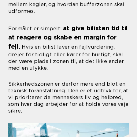
mellem kegler, og hvordan bufferzonen skal
udformes.
at give bilisten tid til
Formålet er simpelt:
at reagere og skabe en margin for
fejl.
Hvis en bilist laver en fejlvurdering,
drejer for tidligt eller kører for hurtigt, skal
der være plads i zonen til, at det ikke ender
med en ulykke.
Sikkerhedszonen er derfor mere end blot en
teknisk foranstaltning. Den er et udtryk for, at
vi prioriterer de menneskers liv og helbred,
som hver dag arbejder for at holde vores veje
sikre.