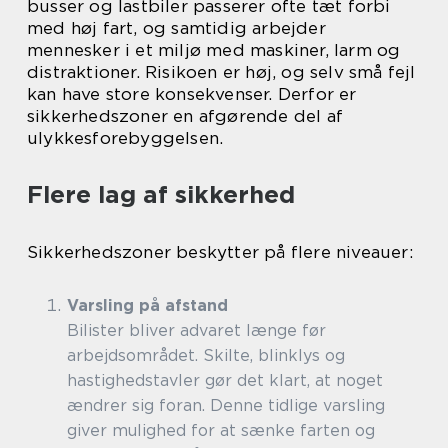
busser og lastbiler passerer ofte tæt forbi
med høj fart, og samtidig arbejder
mennesker i et miljø med maskiner, larm og
distraktioner. Risikoen er høj, og selv små fejl
kan have store konsekvenser. Derfor er
sikkerhedszoner en afgørende del af
ulykkesforebyggelsen.
Flere lag af sikkerhed
Sikkerhedszoner beskytter på flere niveauer:
Varsling på afstand
Bilister bliver advaret længe før
arbejdsområdet. Skilte, blinklys og
hastighedstavler gør det klart, at noget
ændrer sig foran. Denne tidlige varsling
giver mulighed for at sænke farten og