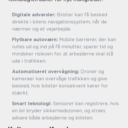
Digitale advarsler:
Bilister kan få besked
direkte i bilens navigationssystem, når de
nærmer sig et vejarbejde.
Flytbare autoværn:
Mobile barrierer, der kan
rulles ud og ind på få minutter, sparer tid og
mindsker risikoen for, at arbejderne skal stå
ude i trafikken.
Automatiseret overvågning:
Droner og
kameraer kan overvåge trafikken og give
besked, hvis bilister konsekvent kører for
stærkt.
Smart teknologi:
Sensorer kan registrere, hvis
en bil bryder sikkerhedszonen, og straks
advare både arbejderne og bilisten.