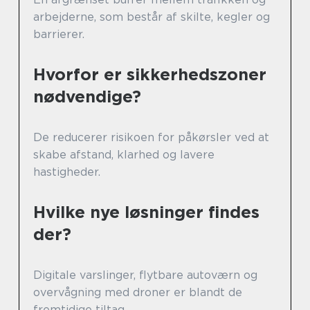
arbejderne, som består af skilte, kegler og
barrierer.
Hvorfor er sikkerhedszoner
nødvendige?
De reducerer risikoen for påkørsler ved at
skabe afstand, klarhed og lavere
hastigheder.
Hvilke nye løsninger findes
der?
Digitale varslinger, flytbare autoværn og
overvågning med droner er blandt de
fremtidige tiltag.