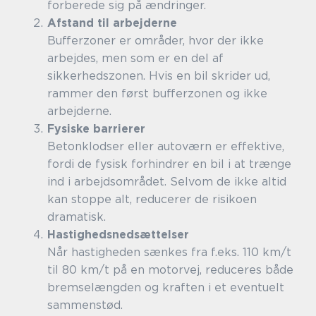
forberede sig på ændringer.
Afstand til arbejderne
Bufferzoner er områder, hvor der ikke
arbejdes, men som er en del af
sikkerhedszonen. Hvis en bil skrider ud,
rammer den først bufferzonen og ikke
arbejderne.
Fysiske barrierer
Betonklodser eller autoværn er effektive,
fordi de fysisk forhindrer en bil i at trænge
ind i arbejdsområdet. Selvom de ikke altid
kan stoppe alt, reducerer de risikoen
dramatisk.
Hastighedsnedsættelser
Når hastigheden sænkes fra f.eks. 110 km/t
til 80 km/t på en motorvej, reduceres både
bremselængden og kraften i et eventuelt
sammenstød.