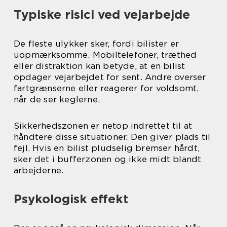
Typiske risici ved vejarbejde
De fleste ulykker sker, fordi bilister er
uopmærksomme. Mobiltelefoner, træthed
eller distraktion kan betyde, at en bilist
opdager vejarbejdet for sent. Andre overser
fartgrænserne eller reagerer for voldsomt,
når de ser keglerne.
Sikkerhedszonen er netop indrettet til at
håndtere disse situationer. Den giver plads til
fejl. Hvis en bilist pludselig bremser hårdt,
sker det i bufferzonen og ikke midt blandt
arbejderne.
Psykologisk effekt