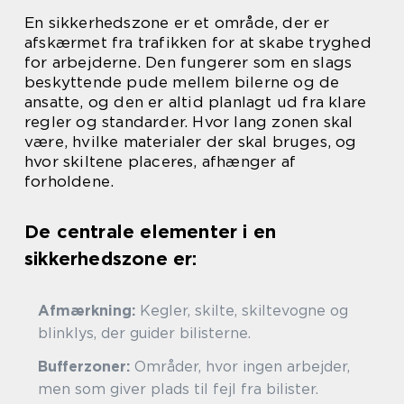
En sikkerhedszone er et område, der er
afskærmet fra trafikken for at skabe tryghed
for arbejderne. Den fungerer som en slags
beskyttende pude mellem bilerne og de
ansatte, og den er altid planlagt ud fra klare
regler og standarder. Hvor lang zonen skal
være, hvilke materialer der skal bruges, og
hvor skiltene placeres, afhænger af
forholdene.
De centrale elementer i en
sikkerhedszone er:
Afmærkning:
Kegler, skilte, skiltevogne og
blinklys, der guider bilisterne.
Bufferzoner:
Områder, hvor ingen arbejder,
men som giver plads til fejl fra bilister.