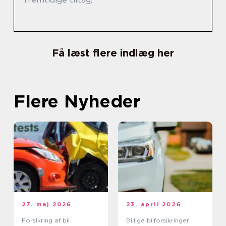
Få læst flere indlæg her
Flere Nyheder
27. maj 2026
23. april 2026
Forsikring af bil
Billige bilforsikringer