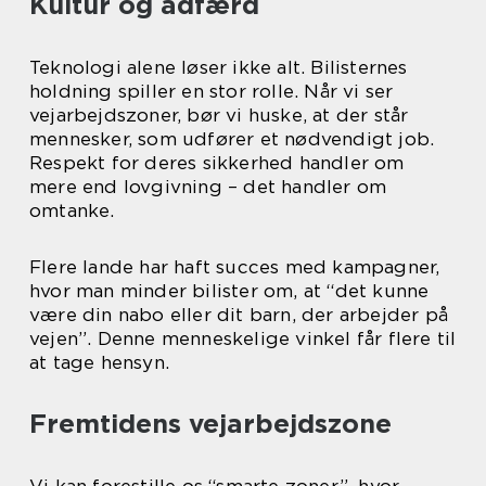
Kultur og adfærd
Teknologi alene løser ikke alt. Bilisternes
holdning spiller en stor rolle. Når vi ser
vejarbejdszoner, bør vi huske, at der står
mennesker, som udfører et nødvendigt job.
Respekt for deres sikkerhed handler om
mere end lovgivning – det handler om
omtanke.
Flere lande har haft succes med kampagner,
hvor man minder bilister om, at “det kunne
være din nabo eller dit barn, der arbejder på
vejen”. Denne menneskelige vinkel får flere til
at tage hensyn.
Fremtidens vejarbejdszone