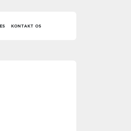
ES
KONTAKT OS