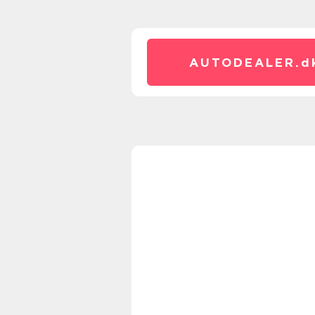
AUTODEALER.
d