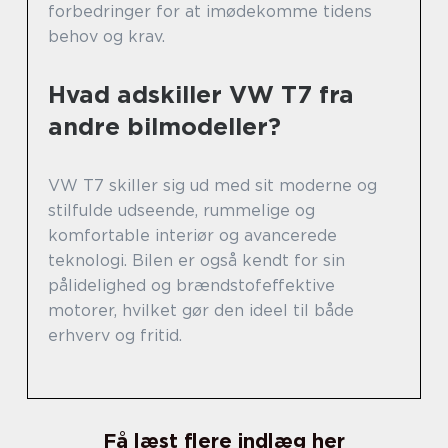
forbedringer for at imødekomme tidens
behov og krav.
Hvad adskiller VW T7 fra
andre bilmodeller?
VW T7 skiller sig ud med sit moderne og
stilfulde udseende, rummelige og
komfortable interiør og avancerede
teknologi. Bilen er også kendt for sin
pålidelighed og brændstofeffektive
motorer, hvilket gør den ideel til både
erhverv og fritid.
Få læst flere indlæg her