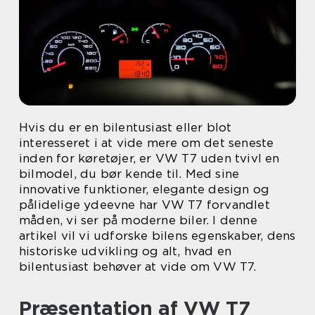
Hvis du er en bilentusiast eller blot
interesseret i at vide mere om det seneste
inden for køretøjer, er VW T7 uden tvivl en
bilmodel, du bør kende til. Med sine
innovative funktioner, elegante design og
pålidelige ydeevne har VW T7 forvandlet
måden, vi ser på moderne biler. I denne
artikel vil vi udforske bilens egenskaber, dens
historiske udvikling og alt, hvad en
bilentusiast behøver at vide om VW T7.
Præsentation af VW T7