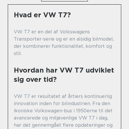
Hvad er VW T7?
VW T7 er en del af Volkswagens
Transporter-serie og er en alsidig bilmodel,
der kombinerer funktionalitet, komfort og
stil.
Hvordan har VW T7 udviklet
sig over tid?
VW T7 er resultatet af årtiers kontinuerlig
innovation inden for bilindustrien. Fra den
ikoniske Volkswagen-bus i 1950erne til det
avancerede og miljøvenlige VW T7 i dag,
har det gennemgået flere opdateringer og