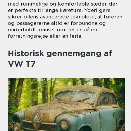
med rummelige og komfortable sæder, der
er perfekte til lange køreture. Yderligere
sikrer bilens avancerede teknologi, at føreren
og passagererne altid er forbundne og
underholdt, uanset om det er på en
forretningsrejse eller en ferie.
Historisk gennemgang af
VW T7