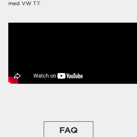
med VW T7.
FAQ