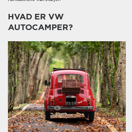
HVAD ER VW
AUTOCAMPER?