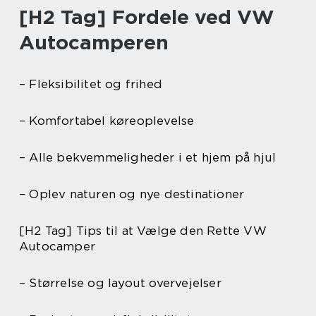
[H2 Tag] Fordele ved VW
Autocamperen
– Fleksibilitet og frihed
– Komfortabel køreoplevelse
– Alle bekvemmeligheder i et hjem på hjul
– Oplev naturen og nye destinationer
[H2 Tag] Tips til at Vælge den Rette VW
Autocamper
– Størrelse og layout overvejelser