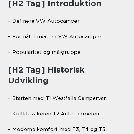
[H2 Tag] Introduktion
– Definere VW Autocamper
– Formålet med en VW Autocamper
– Popularitet og målgruppe
[H2 Tag] Historisk
Udvikling
– Starten med T1 Westfalia Campervan
– Kultklassikeren T2 Autocamperen
– Moderne komfort med T3, T4 og T5