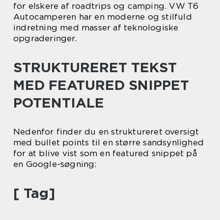
for elskere af roadtrips og camping. VW T6
Autocamperen har en moderne og stilfuld
indretning med masser af teknologiske
opgraderinger.
STRUKTURERET TEKST
MED FEATURED SNIPPET
POTENTIALE
Nedenfor finder du en struktureret oversigt
med bullet points til en større sandsynlighed
for at blive vist som en featured snippet på
en Google-søgning:
[ Tag]