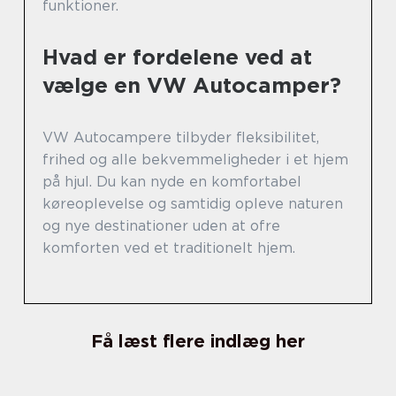
funktioner.
Hvad er fordelene ved at
vælge en VW Autocamper?
VW Autocampere tilbyder fleksibilitet,
frihed og alle bekvemmeligheder i et hjem
på hjul. Du kan nyde en komfortabel
køreoplevelse og samtidig opleve naturen
og nye destinationer uden at ofre
komforten ved et traditionelt hjem.
Få læst flere indlæg her