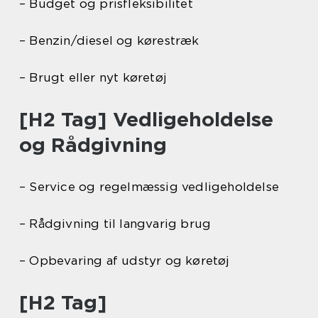
– Budget og prisfleksibilitet
– Benzin/diesel og kørestræk
– Brugt eller nyt køretøj
[H2 Tag] Vedligeholdelse
og Rådgivning
– Service og regelmæssig vedligeholdelse
– Rådgivning til langvarig brug
– Opbevaring af udstyr og køretøj
[H2 Tag]