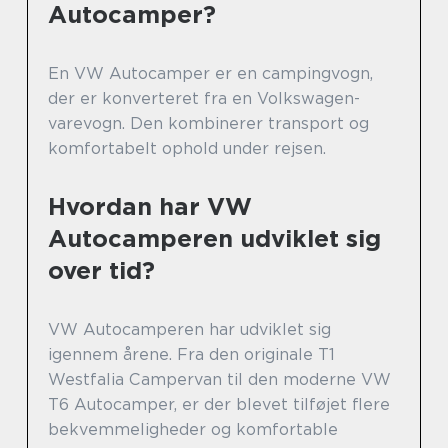
Autocamper?
En VW Autocamper er en campingvogn,
der er konverteret fra en Volkswagen-
varevogn. Den kombinerer transport og
komfortabelt ophold under rejsen.
Hvordan har VW
Autocamperen udviklet sig
over tid?
VW Autocamperen har udviklet sig
igennem årene. Fra den originale T1
Westfalia Campervan til den moderne VW
T6 Autocamper, er der blevet tilføjet flere
bekvemmeligheder og komfortable