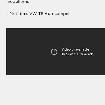
modellerne
– Nutidens VW T6 Autocamper