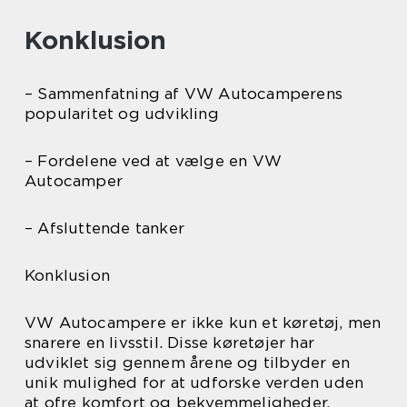
Konklusion
– Sammenfatning af VW Autocamperens
popularitet og udvikling
– Fordelene ved at vælge en VW
Autocamper
– Afsluttende tanker
Konklusion
VW Autocampere er ikke kun et køretøj, men
snarere en livsstil. Disse køretøjer har
udviklet sig gennem årene og tilbyder en
unik mulighed for at udforske verden uden
at ofre komfort og bekvemmeligheder.