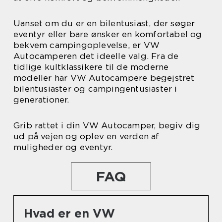
Uanset om du er en bilentusiast, der søger
eventyr eller bare ønsker en komfortabel og
bekvem campingoplevelse, er VW
Autocamperen det ideelle valg. Fra de
tidlige kultklassikere til de moderne
modeller har VW Autocampere begejstret
bilentusiaster og campingentusiaster i
generationer.
Grib rattet i din VW Autocamper, begiv dig
ud på vejen og oplev en verden af
muligheder og eventyr.
FAQ
Hvad er en VW