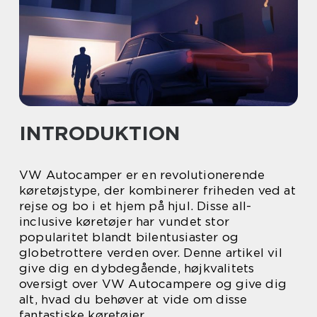
INTRODUKTION
VW Autocamper er en revolutionerende
køretøjstype, der kombinerer friheden ved at
rejse og bo i et hjem på hjul. Disse all-
inclusive køretøjer har vundet stor
popularitet blandt bilentusiaster og
globetrottere verden over. Denne artikel vil
give dig en dybdegående, højkvalitets
oversigt over VW Autocampere og give dig
alt, hvad du behøver at vide om disse
fantastiske køretøjer.