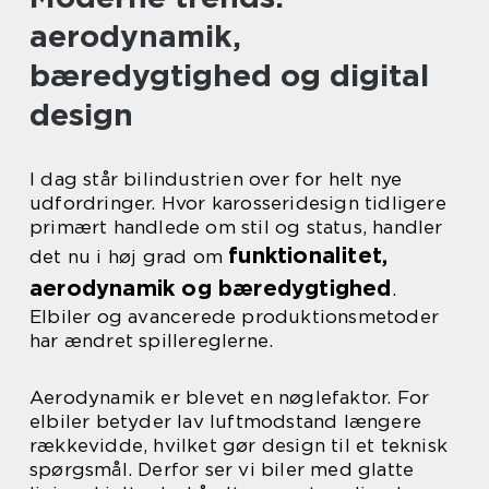
aerodynamik,
bæredygtighed og digital
design
I dag står bilindustrien over for helt nye
udfordringer. Hvor karosseridesign tidligere
primært handlede om stil og status, handler
funktionalitet,
det nu i høj grad om
aerodynamik og bæredygtighed
.
Elbiler og avancerede produktionsmetoder
har ændret spillereglerne.
Aerodynamik er blevet en nøglefaktor. For
elbiler betyder lav luftmodstand længere
rækkevidde, hvilket gør design til et teknisk
spørgsmål. Derfor ser vi biler med glatte