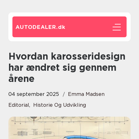
AUTODEALER.
dk
Hvordan karosseridesign
har ændret sig gennem
årene
04 september 2025
Emma Madsen
Editorial
,
Historie Og Udvikling