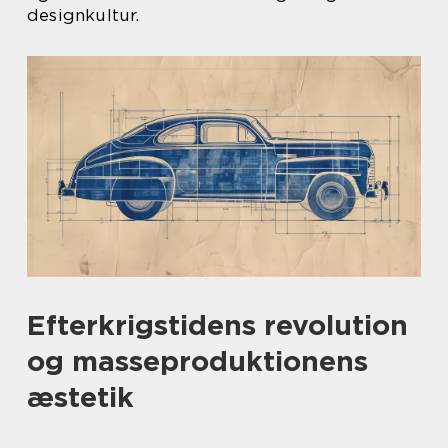
designkultur.
Efterkrigstidens revolution
og masseproduktionens
æstetik