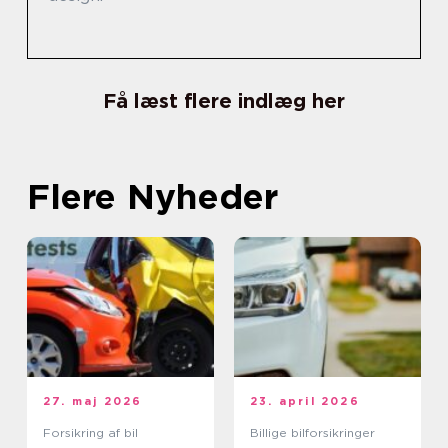
Få læst flere indlæg her
Flere Nyheder
27. maj 2026
23. april 2026
Forsikring af bil
Billige bilforsikringer