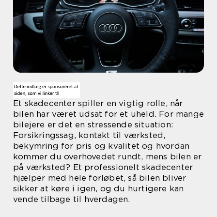
Et skadecenter spiller en vigtig rolle, når
bilen har været udsat for et uheld. For mange
bilejere er det en stressende situation:
Forsikringssag, kontakt til værksted,
bekymring for pris og kvalitet og hvordan
kommer du overhovedet rundt, mens bilen er
på værksted? Et professionelt skadecenter
hjælper med hele forløbet, så bilen bliver
sikker at køre i igen, og du hurtigere kan
vende tilbage til hverdagen.