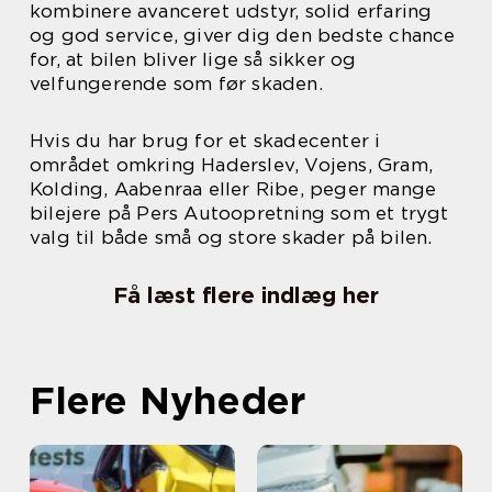
kombinere avanceret udstyr, solid erfaring
og god service, giver dig den bedste chance
for, at bilen bliver lige så sikker og
velfungerende som før skaden.
Hvis du har brug for et skadecenter i
området omkring Haderslev, Vojens, Gram,
Kolding, Aabenraa eller Ribe, peger mange
bilejere på Pers Autoopretning som et trygt
valg til både små og store skader på bilen.
Få læst flere indlæg her
Flere Nyheder