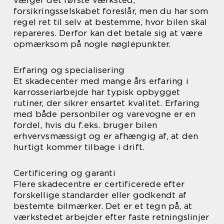
forsikringsselskabet foreslår, men du har som
regel ret til selv at bestemme, hvor bilen skal
repareres. Derfor kan det betale sig at være
opmærksom på nogle nøglepunkter.
Erfaring og specialisering
Et skadecenter med mange års erfaring i
karrosseriarbejde har typisk opbygget
rutiner, der sikrer ensartet kvalitet. Erfaring
med både personbiler og varevogne er en
fordel, hvis du f.eks. bruger bilen
erhvervsmæssigt og er afhængig af, at den
hurtigt kommer tilbage i drift.
Certificering og garanti
Flere skadecentre er certificerede efter
forskellige standarder eller godkendt af
bestemte bilmærker. Det er et tegn på, at
værkstedet arbejder efter faste retningslinjer