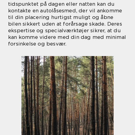
tidspunktet på dagen eller natten kan du
kontakte en autolåsesmed, der vil ankomme
til din placering hurtigst muligt og åbne
bilen sikkert uden at forårsage skade. Deres
ekspertise og specialværktøjer sikrer, at du
kan komme videre med din dag med minimal
forsinkelse og besvær.