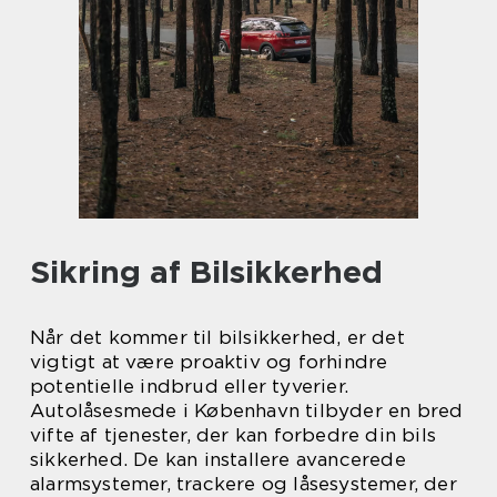
Sikring af Bilsikkerhed
Når det kommer til bilsikkerhed, er det
vigtigt at være proaktiv og forhindre
potentielle indbrud eller tyverier.
Autolåsesmede i København tilbyder en bred
vifte af tjenester, der kan forbedre din bils
sikkerhed. De kan installere avancerede
alarmsystemer, trackere og låsesystemer, der