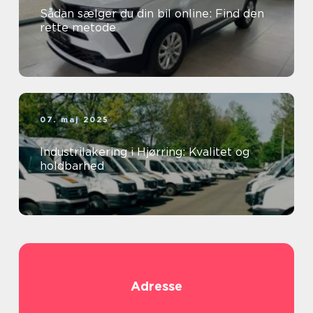
Sådan sælger du din bil online: Find den
rette metode
07. maj 2025
Industrilakering i Hjørring: Kvalitet og
holdbarhed
Adresse