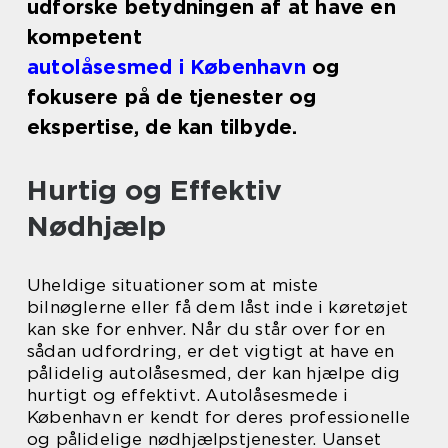
udforske betydningen af at have en
kompetent
autolåsesmed i København
og
fokusere på de tjenester og
ekspertise, de kan tilbyde.
Hurtig og Effektiv
Nødhjælp
Uheldige situationer som at miste
bilnøglerne eller få dem låst inde i køretøjet
kan ske for enhver. Når du står over for en
sådan udfordring, er det vigtigt at have en
pålidelig autolåsesmed, der kan hjælpe dig
hurtigt og effektivt. Autolåsesmede i
København er kendt for deres professionelle
og pålidelige nødhjælpstjenester. Uanset