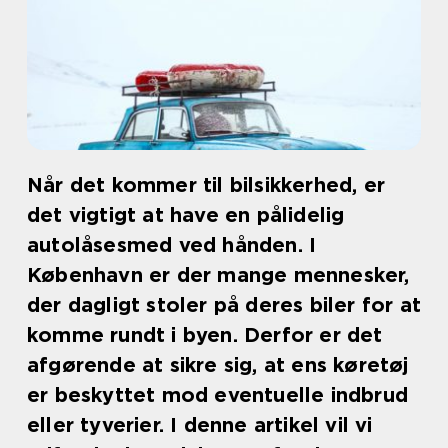
Når det kommer til bilsikkerhed, er
det vigtigt at have en pålidelig
autolåsesmed ved hånden. I
København er der mange mennesker,
der dagligt stoler på deres biler for at
komme rundt i byen. Derfor er det
afgørende at sikre sig, at ens køretøj
er beskyttet mod eventuelle indbrud
eller tyverier. I denne artikel vil vi