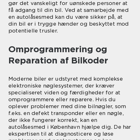
gør det vanskeligt for uønskede personer at
få adgang til din bil. Ved at samarbejde med
en autolåsesmed kan du være sikker på, at
din bil er i trygge hænder og beskyttet mod
potentielle trusler.
Omprogrammering og
Reparation af Bilkoder
Moderne biler er udstyret med komplekse
elektroniske nøglesystemer, der kræver
specialiseret viden og færdigheder for at
omprogrammere eller reparere. Hvis du
oplever problemer med dine bilnøgler, som
f.eks. en defekt transponder eller en nøgle,
der ikke fungerer korrekt, kan en
autolåsesmed i København hjælpe dig. De har
ekspertisen til at diagnosticere og løse