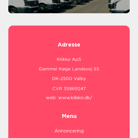
Adresse
web:
www.klikko.dk/
Menu
Annoncering