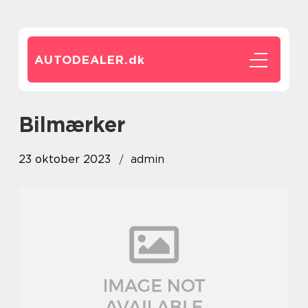
AUTODEALER.
dk
bilmærker
23 oktober 2023
admin