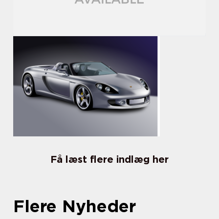
Få læst flere indlæg her
Flere Nyheder