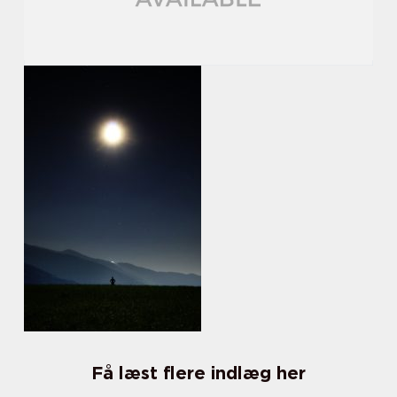
Få læst flere indlæg her