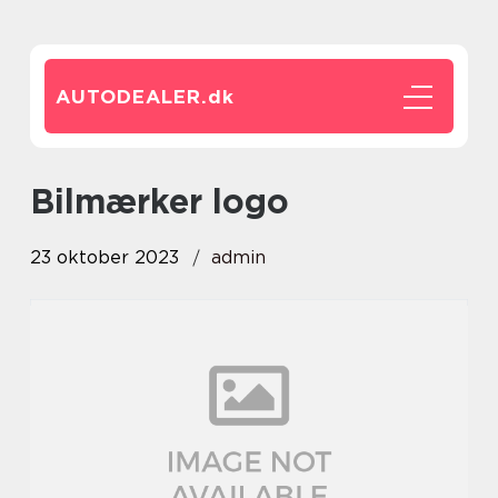
AUTODEALER.
dk
bilmærker logo
23 oktober 2023
admin