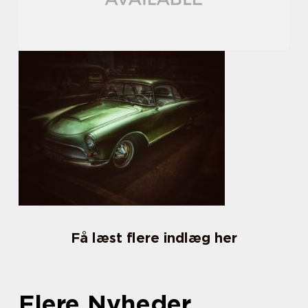
Få læst flere indlæg her
Flere Nyheder