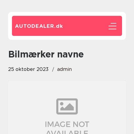
AUTODEALER.
dk
bilmærker navne
25 oktober 2023
admin