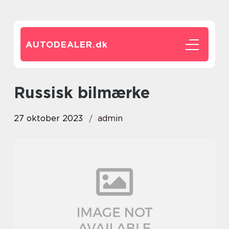
AUTODEALER.
dk
russisk bilmærke
27 oktober 2023
admin