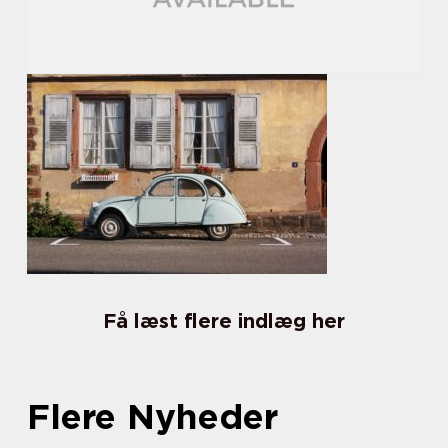
Få læst flere indlæg her
Flere Nyheder