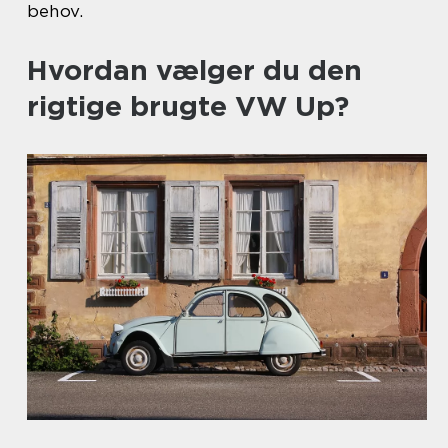
behov.
Hvordan vælger du den
rigtige brugte VW Up?