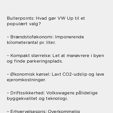
Bullerpoints: Hvad gør VW Up til et
populært valg?
– Brændstoføkonomi: Imponerende
kilometerantal pr. liter.
– Kompakt størrelse: Let at manøvrere i byen
og finde parkeringsplads.
– Økonomisk kørsel: Lavt CO2-udslip og lave
ejeromkostninger.
– Driftssikkerhed: Volkswagens pålidelige
byggekvalitet og teknologi.
– Erhvervelsespris: Overkommelig