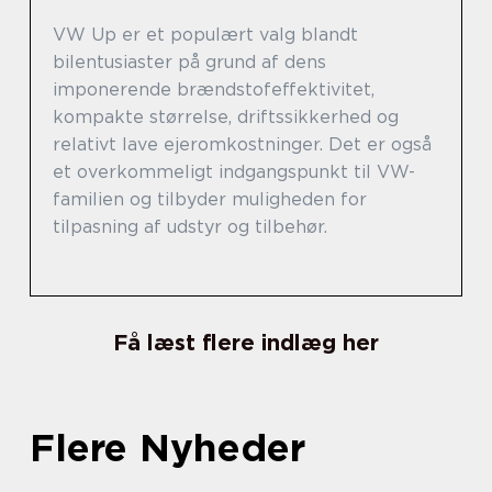
VW Up er et populært valg blandt
bilentusiaster på grund af dens
imponerende brændstofeffektivitet,
kompakte størrelse, driftssikkerhed og
relativt lave ejeromkostninger. Det er også
et overkommeligt indgangspunkt til VW-
familien og tilbyder muligheden for
tilpasning af udstyr og tilbehør.
Få læst flere indlæg her
Flere Nyheder