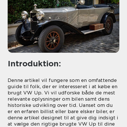
Introduktion:
Denne artikel vil fungere som en omfattende
guide til folk, der er interesseret i at købe en
brugt VW Up. Vi vil udforske både de mest
relevante oplysninger om bilen samt dens
historiske udvikling over tid. Uanset om du
er en erfaren billist eller bare elsker biler, er
denne artikel designet til at give dig indsigt i
at vælge den rigtige brugte VW Up til dine