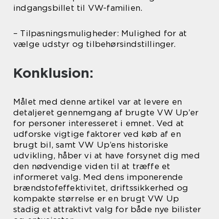
indgangsbillet til VW-familien.
– Tilpasningsmuligheder: Mulighed for at
vælge udstyr og tilbehørsindstillinger.
Konklusion:
Målet med denne artikel var at levere en
detaljeret gennemgang af brugte VW Up’er
for personer interesseret i emnet. Ved at
udforske vigtige faktorer ved køb af en
brugt bil, samt VW Up’ens historiske
udvikling, håber vi at have forsynet dig med
den nødvendige viden til at træffe et
informeret valg. Med dens imponerende
brændstofeffektivitet, driftssikkerhed og
kompakte størrelse er en brugt VW Up
stadig et attraktivt valg for både nye bilister