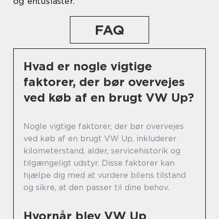
og entusiaster.
FAQ
Hvad er nogle vigtige
faktorer, der bør overvejes
ved køb af en brugt VW Up?
Nogle vigtige faktorer, der bør overvejes
ved køb af en brugt VW Up, inkluderer
kilometerstand, alder, servicehistorik og
tilgængeligt udstyr. Disse faktorer kan
hjælpe dig med at vurdere bilens tilstand
og sikre, at den passer til dine behov.
Hvornår blev VW Up