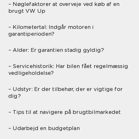
– Nøglefaktorer at overveje ved køb af en
brugt VW Up
– Kilometertal: Indgår motoren i
garantiperioden?
– Alder: Er garantien stadig gyldig?
– Servicehistorik: Har bilen fået regelmæssig
vedligeholdelse?
– Udstyr: Er der tilbehør, der er vigtige for
dig?
– Tips til at navigere på brugtbilmarkedet
– Udarbejd en budgetplan