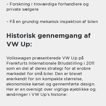
– Forskning i troværdige forhandlere og
private sælgere
– Få en grundig mekanisk inspektion af bilen
Historisk gennemgang af
VW Up:
Volkswagen præsenterede VW Up på
Frankfurts Internationale Biludstilling i 2011
som en del af deres strategi for at erobre
markedet for små biler. Den er blevet
anerkendt for sin kompakte størrelse,
økonomiske kørsel og gennemførte design.
Her er en oversigt over vigtige øjeblikke og
ændringer i VW Up’s historie: