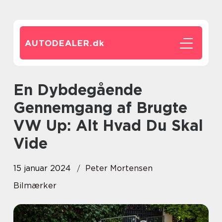
AUTODEALER.
dk
En Dybdegående
Gennemgang af Brugte
VW Up: Alt Hvad Du Skal
Vide
15 januar 2024
Peter Mortensen
Bilmærker