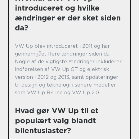
introduceret og hvilke
ændringer er der sket siden
da?
VW Up blev introduceret i 2011 og har
gennemgået flere ændringer siden da.
Nogle af de vigtigste ændringer inkluderer
indførelsen af VW Up GT og elektrisk
version i 2012 og 2013, samt opdateringer
til design og teknologi i senere modeller
som VW Up R-Line og VW Up 2.0.
Hvad gør VW Up til et
populært valg blandt
bilentusiaster?