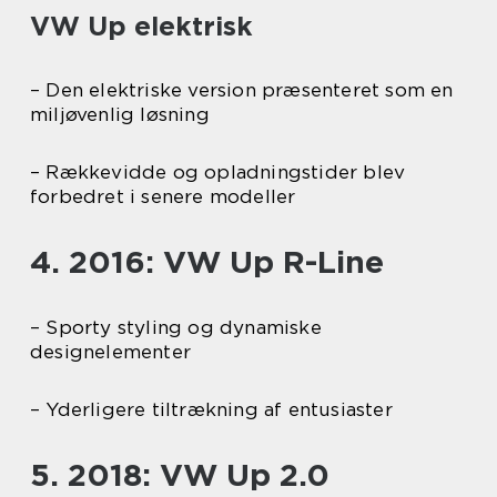
VW Up elektrisk
– Den elektriske version præsenteret som en
miljøvenlig løsning
– Rækkevidde og opladningstider blev
forbedret i senere modeller
4. 2016: VW Up R-Line
– Sporty styling og dynamiske
designelementer
– Yderligere tiltrækning af entusiaster
5. 2018: VW Up 2.0