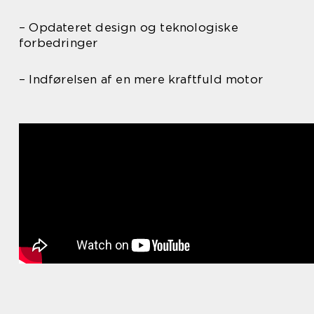
– Opdateret design og teknologiske
forbedringer
– Indførelsen af en mere kraftfuld motor