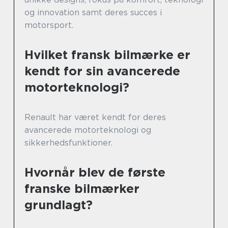
og innovation samt deres succes i
motorsport.
Hvilket fransk bilmærke er
kendt for sin avancerede
motorteknologi?
Renault har været kendt for deres
avancerede motorteknologi og
sikkerhedsfunktioner.
Hvornår blev de første
franske bilmærker
grundlagt?