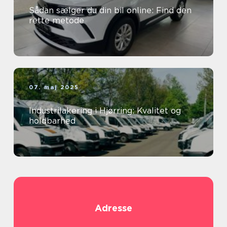
Sådan sælger du din bil online: Find den
rette metode
07. maj 2025
Industrilakering i Hjørring: Kvalitet og
holdbarhed
Adresse