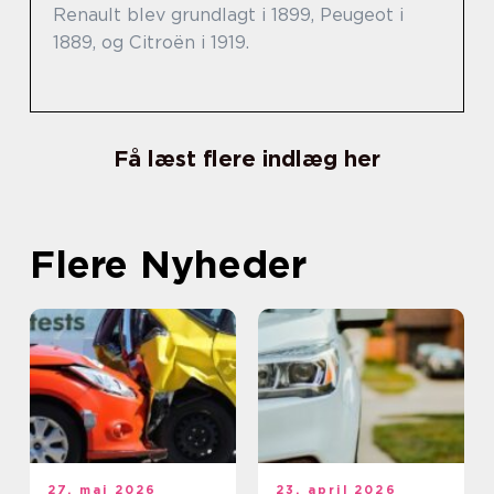
Renault blev grundlagt i 1899, Peugeot i
1889, og Citroën i 1919.
Få læst flere indlæg her
Flere Nyheder
27. maj 2026
23. april 2026