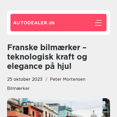
AUTODEALER.
dk
Franske bilmærker –
teknologisk kraft og
elegance på hjul
25 oktober 2023
Peter Mortensen
Bilmærker