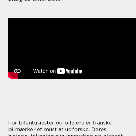
For bilentusiaster og bilejere er franske
bilmærker et must at udforske. Deres