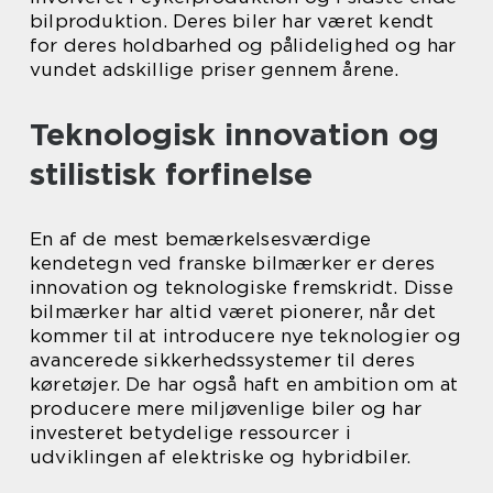
bilproduktion. Deres biler har været kendt
for deres holdbarhed og pålidelighed og har
vundet adskillige priser gennem årene.
Teknologisk innovation og
stilistisk forfinelse
En af de mest bemærkelsesværdige
kendetegn ved franske bilmærker er deres
innovation og teknologiske fremskridt. Disse
bilmærker har altid været pionerer, når det
kommer til at introducere nye teknologier og
avancerede sikkerhedssystemer til deres
køretøjer. De har også haft en ambition om at
producere mere miljøvenlige biler og har
investeret betydelige ressourcer i
udviklingen af elektriske og hybridbiler.