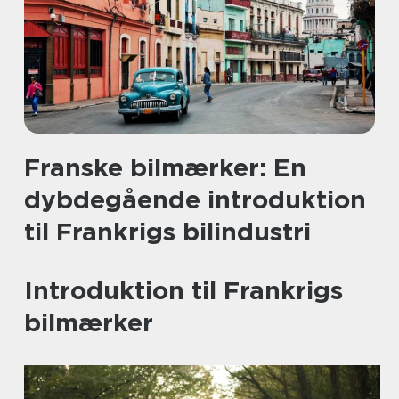
Franske bilmærker: En
dybdegående introduktion
til Frankrigs bilindustri
Introduktion til Frankrigs
bilmærker