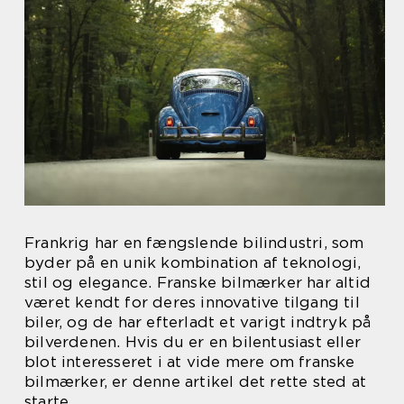
Frankrig har en fængslende bilindustri, som
byder på en unik kombination af teknologi,
stil og elegance. Franske bilmærker har altid
været kendt for deres innovative tilgang til
biler, og de har efterladt et varigt indtryk på
bilverdenen. Hvis du er en bilentusiast eller
blot interesseret i at vide mere om franske
bilmærker, er denne artikel det rette sted at
starte.