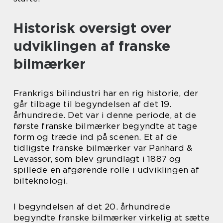
Historisk oversigt over
udviklingen af franske
bilmærker
Frankrigs bilindustri har en rig historie, der
går tilbage til begyndelsen af det 19.
århundrede. Det var i denne periode, at de
første franske bilmærker begyndte at tage
form og træde ind på scenen. Et af de
tidligste franske bilmærker var Panhard &
Levassor, som blev grundlagt i 1887 og
spillede en afgørende rolle i udviklingen af
bilteknologi.
I begyndelsen af det 20. århundrede
begyndte franske bilmærker virkelig at sætte