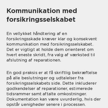
Kommunikation med
forsikringsselskabet
En vellykket håndtering af en
forsikringsskade kræver klar og konsekvent
kommunikation med forsikringsselskabet.
Det er vigtigt at holde dem orienteret om
hvert eneste skridt, fra valg af værksted til
afslutning af reparationen.
En god praksis er at få skriftlig bekræftelse
på alle beslutninger og udtalelser fra
forsikringsselskabets side. Dette inkluderer
godkendelser af reparationer, estimerede
tidsrammer samt aftalte omkostninger.
Dokumentation kan være uvurderlig, hvis der
opstår uenigheder senere i processen.