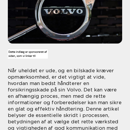
Når uheldet er ude, og en bilskade kræver
opmærksomhed, er det vigtigt at vide,
hvordan man bedst håndterer en
forsikringsskade på sin Volvo. Det kan være
en afhængig proces, men med de rette
informationer og forberedelser kan man sikre
en glat og effektiv håndtering. Denne artikel
belyser de essentielle skridt i processen,
betydningen af at vælge det rette værksted
og vigtigheden af god kommunikation med