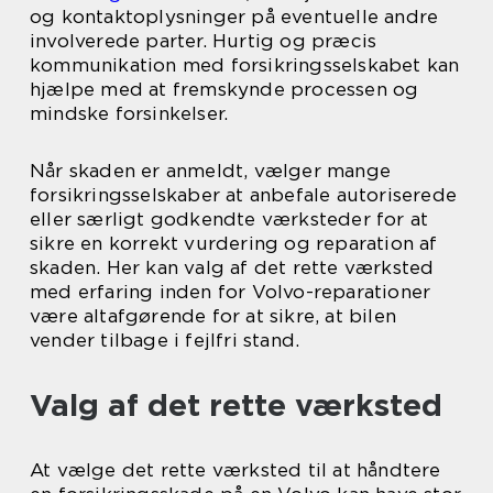
og kontaktoplysninger på eventuelle andre
involverede parter. Hurtig og præcis
kommunikation med forsikringsselskabet kan
hjælpe med at fremskynde processen og
mindske forsinkelser.
Når skaden er anmeldt, vælger mange
forsikringsselskaber at anbefale autoriserede
eller særligt godkendte værksteder for at
sikre en korrekt vurdering og reparation af
skaden. Her kan valg af det rette værksted
med erfaring inden for Volvo-reparationer
være altafgørende for at sikre, at bilen
vender tilbage i fejlfri stand.
Valg af det rette værksted
At vælge det rette værksted til at håndtere