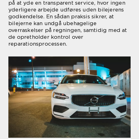
på at yde en transparent service, hvor ingen
yderligere arbejde udføres uden bilejerens
godkendelse. En sådan praksis sikrer, at
bilejerne kan undgå ubehagelige
overraskelser på regningen, samtidig med at
de opretholder kontrol over
reparationsprocessen.