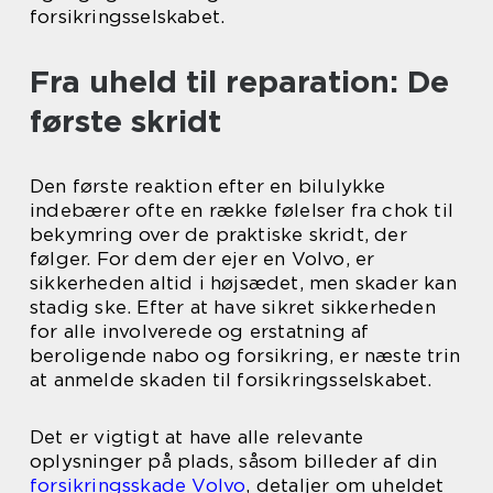
forsikringsselskabet.
Fra uheld til reparation: De
første skridt
Den første reaktion efter en bilulykke
indebærer ofte en række følelser fra chok til
bekymring over de praktiske skridt, der
følger. For dem der ejer en Volvo, er
sikkerheden altid i højsædet, men skader kan
stadig ske. Efter at have sikret sikkerheden
for alle involverede og erstatning af
beroligende nabo og forsikring, er næste trin
at anmelde skaden til forsikringsselskabet.
Det er vigtigt at have alle relevante
oplysninger på plads, såsom billeder af din
forsikringsskade Volvo
, detaljer om uheldet