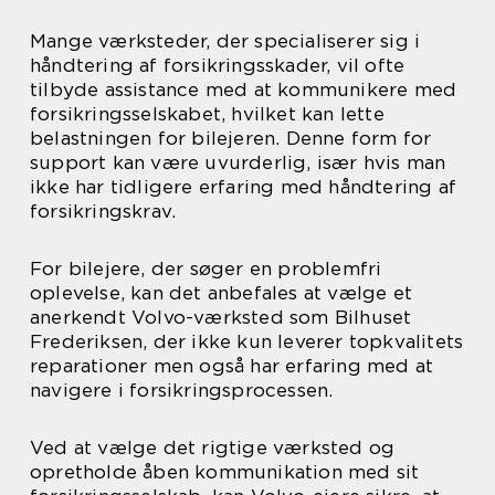
Mange værksteder, der specialiserer sig i
håndtering af forsikringsskader, vil ofte
tilbyde assistance med at kommunikere med
forsikringsselskabet, hvilket kan lette
belastningen for bilejeren. Denne form for
support kan være uvurderlig, især hvis man
ikke har tidligere erfaring med håndtering af
forsikringskrav.
For bilejere, der søger en problemfri
oplevelse, kan det anbefales at vælge et
anerkendt Volvo-værksted som Bilhuset
Frederiksen, der ikke kun leverer topkvalitets
reparationer men også har erfaring med at
navigere i forsikringsprocessen.
Ved at vælge det rigtige værksted og
opretholde åben kommunikation med sit