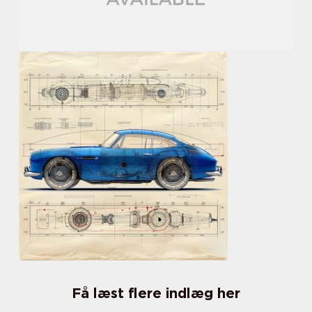
Få læst flere indlæg her