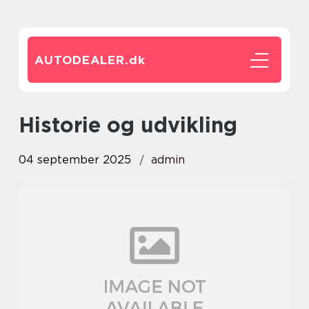
AUTODEALER.
dk
Historie og udvikling
04 september 2025
admin