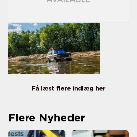
Få læst flere indlæg her
Flere Nyheder