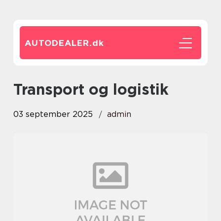
AUTODEALER.
dk
Transport og logistik
03 september 2025
admin