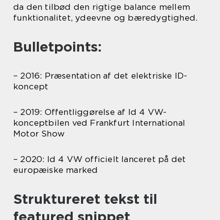
da den tilbød den rigtige balance mellem
funktionalitet, ydeevne og bæredygtighed.
Bulletpoints:
– 2016: Præsentation af det elektriske ID-
koncept
– 2019: Offentliggørelse af Id 4 VW-
konceptbilen ved Frankfurt International
Motor Show
– 2020: Id 4 VW officielt lanceret på det
europæiske marked
Struktureret tekst til
featured snippet