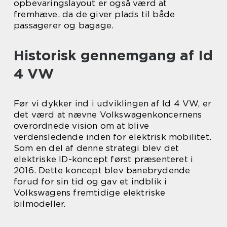
opbevaringslayout er også værd at
fremhæve, da de giver plads til både
passagerer og bagage.
Historisk gennemgang af Id
4 VW
Før vi dykker ind i udviklingen af Id 4 VW, er
det værd at nævne Volkswagenkoncernens
overordnede vision om at blive
verdensledende inden for elektrisk mobilitet.
Som en del af denne strategi blev det
elektriske ID-koncept først præsenteret i
2016. Dette koncept blev banebrydende
forud for sin tid og gav et indblik i
Volkswagens fremtidige elektriske
bilmodeller.