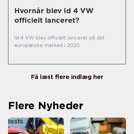
Hvornår blev Id 4 VW
officielt lanceret?
Id 4 VW blev officielt lanceret på det
europæiske marked i 2020.
Få læst flere indlæg her
Flere Nyheder