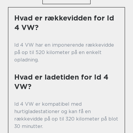
Hvad er rækkevidden for Id
4 VW?
Id 4 VW har en imponerende rækkevidde
på op til 520 kilometer på en enkelt
opladning.
Hvad er ladetiden for Id 4
VW?
Id 4 VW er kompatibel med
hurtigladestationer og kan få en
rækkevidde på op til 320 kilometer på blot
30 minutter.