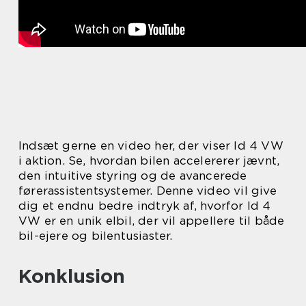
Indsæt gerne en video her, der viser Id 4 VW
i aktion. Se, hvordan bilen accelererer jævnt,
den intuitive styring og de avancerede
førerassistentsystemer. Denne video vil give
dig et endnu bedre indtryk af, hvorfor Id 4
VW er en unik elbil, der vil appellere til både
bil-ejere og bilentusiaster.
Konklusion