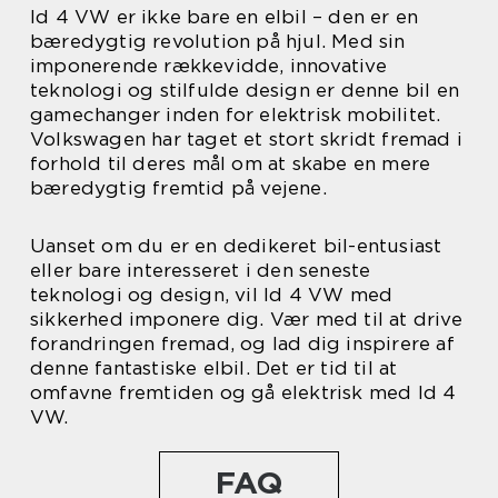
Id 4 VW er ikke bare en elbil – den er en
bæredygtig revolution på hjul. Med sin
imponerende rækkevidde, innovative
teknologi og stilfulde design er denne bil en
gamechanger inden for elektrisk mobilitet.
Volkswagen har taget et stort skridt fremad i
forhold til deres mål om at skabe en mere
bæredygtig fremtid på vejene.
Uanset om du er en dedikeret bil-entusiast
eller bare interesseret i den seneste
teknologi og design, vil Id 4 VW med
sikkerhed imponere dig. Vær med til at drive
forandringen fremad, og lad dig inspirere af
denne fantastiske elbil. Det er tid til at
omfavne fremtiden og gå elektrisk med Id 4
VW.
FAQ