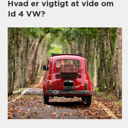
Hvad er vigtigt at vide om
Id 4 VW?