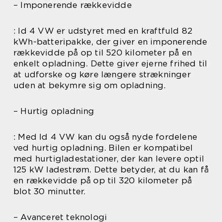
– Imponerende rækkevidde
: Id 4 VW er udstyret med en kraftfuld 82
kWh-batteripakke, der giver en imponerende
rækkevidde på op til 520 kilometer på en
enkelt opladning. Dette giver ejerne frihed til
at udforske og køre længere strækninger
uden at bekymre sig om opladning.
– Hurtig opladning
: Med Id 4 VW kan du også nyde fordelene
ved hurtig opladning. Bilen er kompatibel
med hurtigladestationer, der kan levere optil
125 kW ladestrøm. Dette betyder, at du kan få
en rækkevidde på op til 320 kilometer på
blot 30 minutter.
– Avanceret teknologi