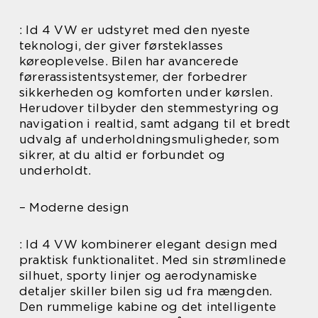
: Id 4 VW er udstyret med den nyeste
teknologi, der giver førsteklasses
køreoplevelse. Bilen har avancerede
førerassistentsystemer, der forbedrer
sikkerheden og komforten under kørslen.
Herudover tilbyder den stemmestyring og
navigation i realtid, samt adgang til et bredt
udvalg af underholdningsmuligheder, som
sikrer, at du altid er forbundet og
underholdt.
– Moderne design
: Id 4 VW kombinerer elegant design med
praktisk funktionalitet. Med sin strømlinede
silhuet, sporty linjer og aerodynamiske
detaljer skiller bilen sig ud fra mængden.
Den rummelige kabine og det intelligente