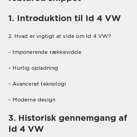
1. Introduktion til Id 4 VW
2. Hvad er vigtigt at vide om Id 4 VW?
– Imponerende rækkevidde
– Hurtig opladning
– Avanceret teknologi
– Moderne design
3. Historisk gennemgang af
Id 4 VW