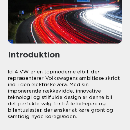
Introduktion
Id 4 VW er en topmoderne elbil, der
repræsenterer Volkswagens ambitiøse skridt
ind i den elektriske æra. Med sin
imponerende rækkevidde, innovative
teknologi og stilfulde design er denne bil
det perfekte valg for både bil-ejere og
bilentusiaster, der ønsker at køre grønt og
samtidig nyde køreglæden.