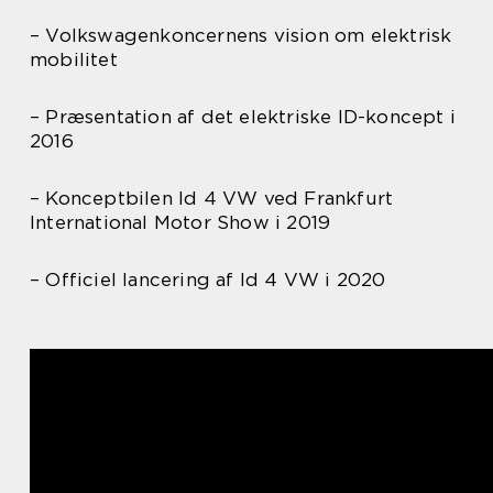
– Volkswagenkoncernens vision om elektrisk
mobilitet
– Præsentation af det elektriske ID-koncept i
2016
– Konceptbilen Id 4 VW ved Frankfurt
International Motor Show i 2019
– Officiel lancering af Id 4 VW i 2020