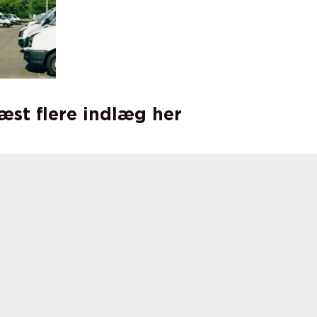
læst flere indlæg her