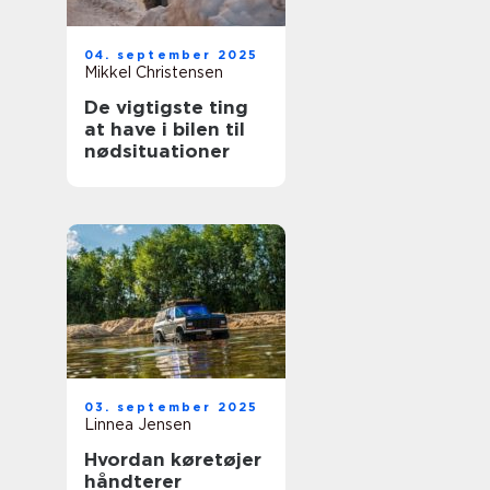
04. september 2025
Mikkel Christensen
De vigtigste ting
at have i bilen til
nødsituationer
03. september 2025
Linnea Jensen
Hvordan køretøjer
håndterer