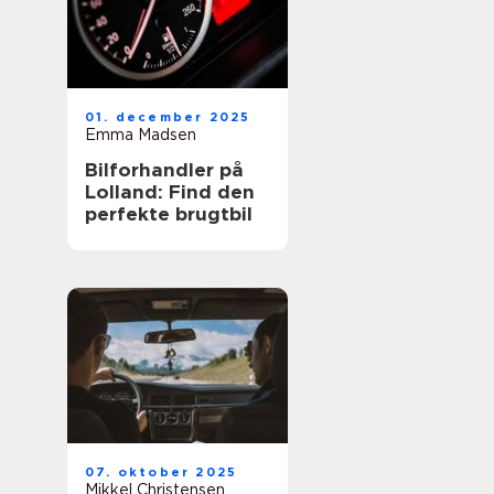
01. december 2025
Emma Madsen
Bilforhandler på
Lolland: Find den
perfekte brugtbil
07. oktober 2025
Mikkel Christensen