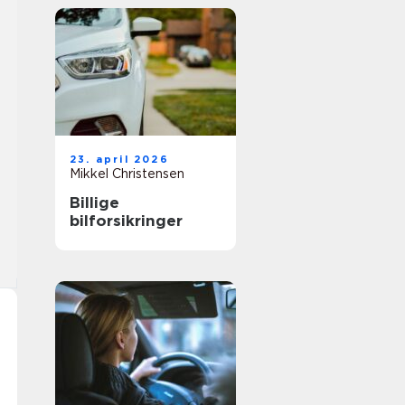
23. april 2026
Mikkel Christensen
Billige
bilforsikringer