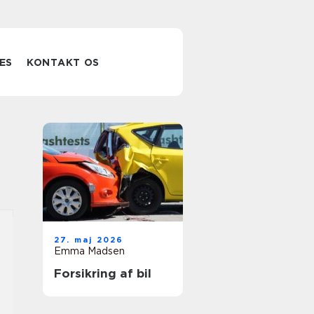
ES
KONTAKT OS
27. maj 2026
Emma Madsen
Forsikring af bil