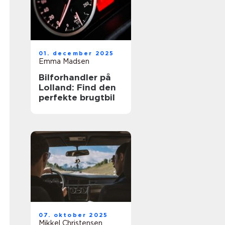
01. december 2025
Emma Madsen
Bilforhandler på
Lolland: Find den
perfekte brugtbil
07. oktober 2025
Mikkel Christensen