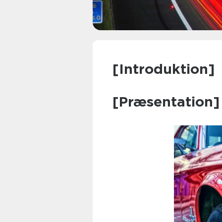
[Introduktion]
[Præsentation]