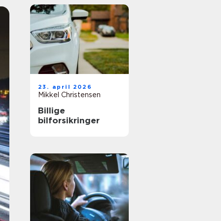
23. april 2026
Mikkel Christensen
Billige
bilforsikringer