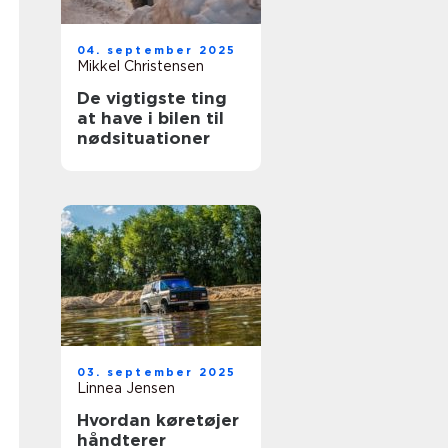
04. september 2025
Mikkel Christensen
De vigtigste ting
at have i bilen til
nødsituationer
03. september 2025
Linnea Jensen
Hvordan køretøjer
håndterer