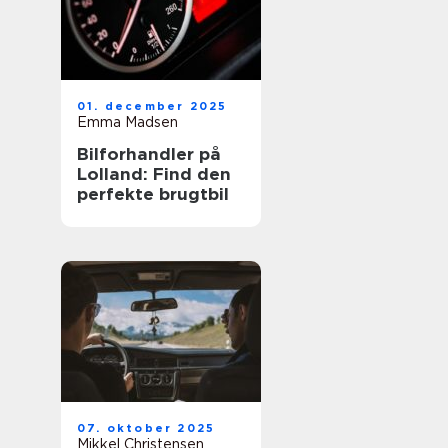
01. december 2025
Emma Madsen
Bilforhandler på
Lolland: Find den
perfekte brugtbil
07. oktober 2025
Mikkel Christensen