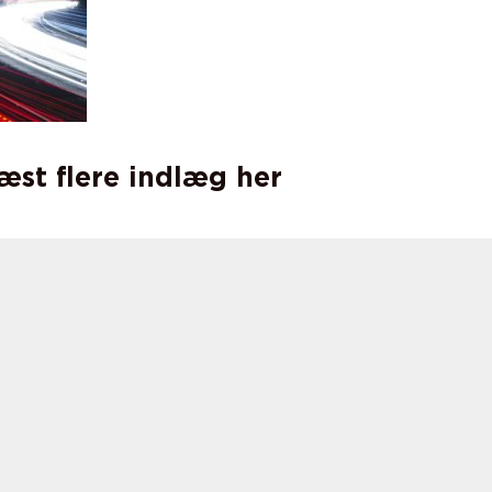
læst flere indlæg her