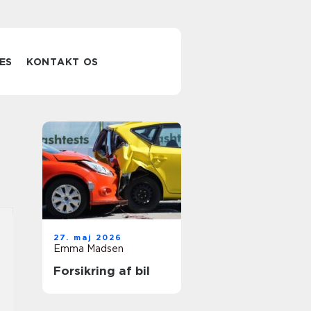
ES
KONTAKT OS
27. maj 2026
Emma Madsen
Forsikring af bil