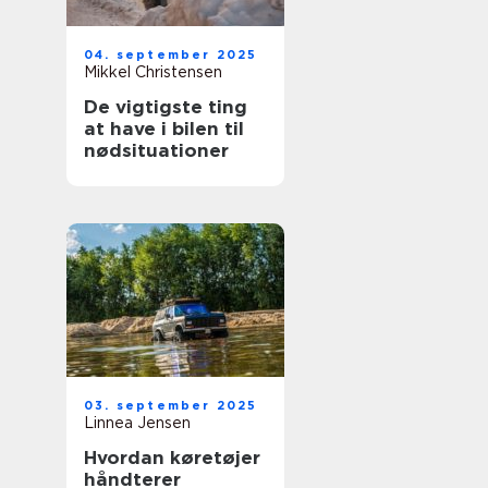
04. september 2025
Mikkel Christensen
De vigtigste ting
at have i bilen til
nødsituationer
03. september 2025
Linnea Jensen
Hvordan køretøjer
håndterer