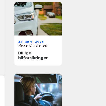
23. april 2026
Mikkel Christensen
Billige
bilforsikringer