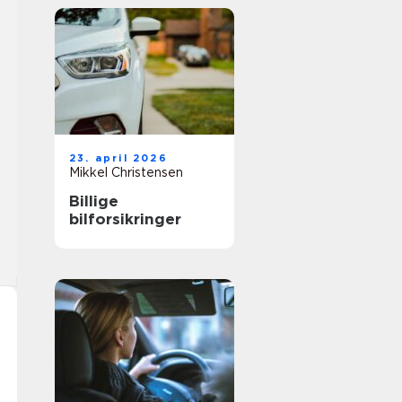
23. april 2026
Mikkel Christensen
Billige
bilforsikringer