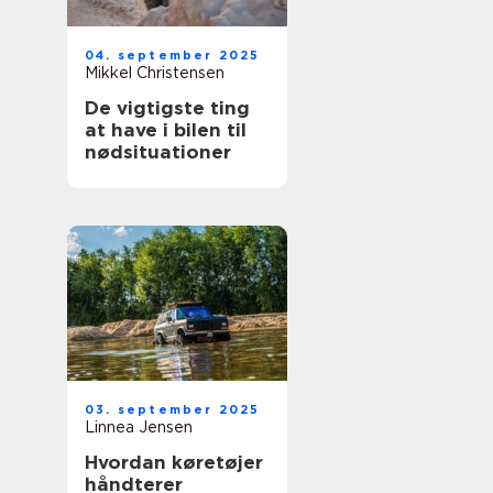
04. september 2025
Mikkel Christensen
De vigtigste ting
at have i bilen til
nødsituationer
03. september 2025
Linnea Jensen
Hvordan køretøjer
håndterer