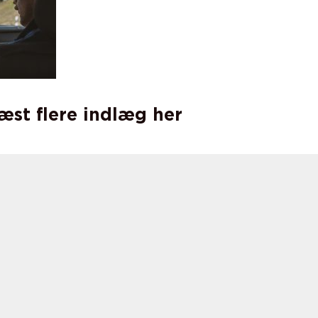
læst flere indlæg her