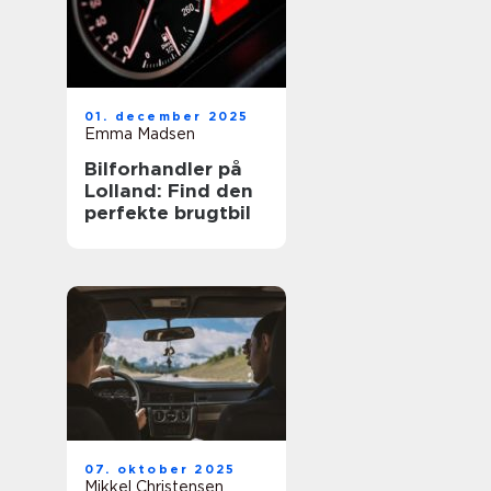
01. december 2025
Emma Madsen
Bilforhandler på
Lolland: Find den
perfekte brugtbil
07. oktober 2025
Mikkel Christensen