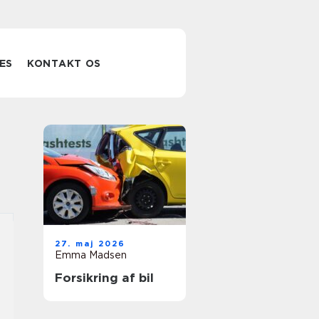
ES
KONTAKT OS
27. maj 2026
Emma Madsen
Forsikring af bil