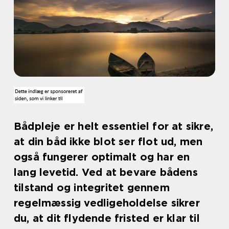
Bådpleje er helt essentiel for at sikre,
at din båd ikke blot ser flot ud, men
også fungerer optimalt og har en
lang levetid. Ved at bevare bådens
tilstand og integritet gennem
regelmæssig vedligeholdelse sikrer
du, at dit flydende fristed er klar til