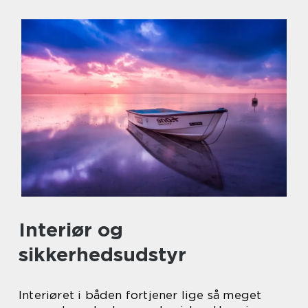
Interiør og
sikkerhedsudstyr
Interiøret i båden fortjener lige så meget