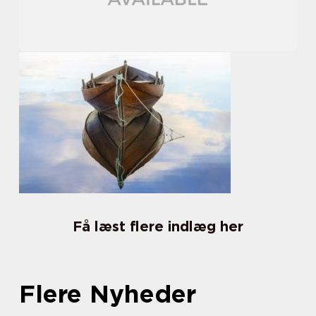
Få læst flere indlæg her
Flere Nyheder