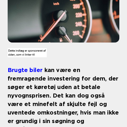
Brugte biler
kan være en
fremragende investering for dem, der
søger et køretøj uden at betale
nyvognsprisen. Det kan dog også
være et minefelt af skjulte fejl og
uventede omkostninger, hvis man ikke
er grundig i sin søgning og