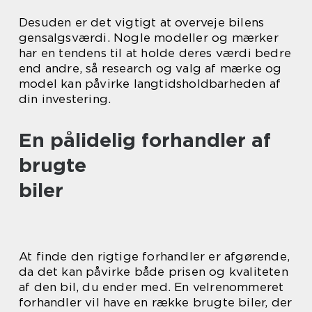
Desuden er det vigtigt at overveje bilens
gensalgsværdi. Nogle modeller og mærker
har en tendens til at holde deres værdi bedre
end andre, så research og valg af mærke og
model kan påvirke langtidsholdbarheden af
din investering.
En pålidelig forhandler af
brugte
biler
At finde den rigtige forhandler er afgørende,
da det kan påvirke både prisen og kvaliteten
af den bil, du ender med. En velrenommeret
forhandler vil have en række brugte biler, der