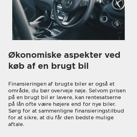
Økonomiske aspekter ved
køb af en brugt bil
Finansieringen af brugte biler er også et
område, du bør overveje nøje. Selvom prisen
på en brugt bil er lavere, kan rentesatserne
på lån ofte være højere end for nye biler.
Sørg for at sammenligne finansieringstilbud
for at sikre, at du får den bedste mulige
aftale.