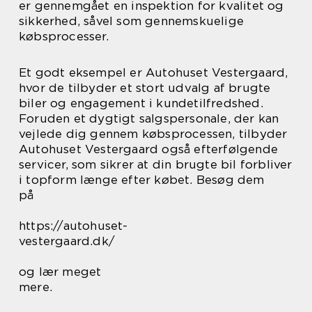
er gennemgået en inspektion for kvalitet og
sikkerhed, såvel som gennemskuelige
købsprocesser.
Et godt eksempel er Autohuset Vestergaard,
hvor de tilbyder et stort udvalg af brugte
biler og engagement i kundetilfredshed.
Foruden et dygtigt salgspersonale, der kan
vejlede dig gennem købsprocessen, tilbyder
Autohuset Vestergaard også efterfølgende
servicer, som sikrer at din brugte bil forbliver
i topform længe efter købet. Besøg dem
på
https://autohuset-
vestergaard.dk/
og lær meget
mere.