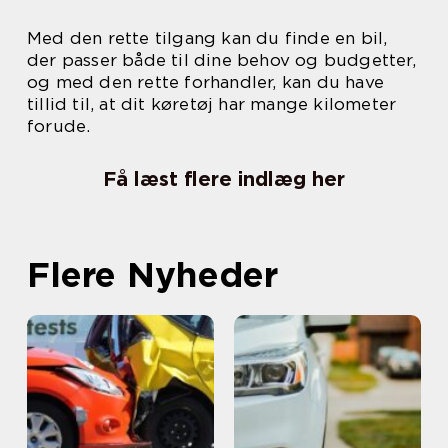
Med den rette tilgang kan du finde en bil,
der passer både til dine behov og budgetter,
og med den rette forhandler, kan du have
tillid til, at dit køretøj har mange kilometer
forude.
Få læst flere indlæg her
Flere Nyheder