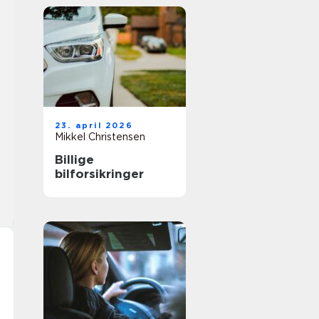
23. april 2026
Mikkel Christensen
Billige
bilforsikringer