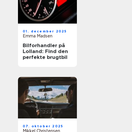
01. december 2025
Emma Madsen
Bilforhandler på
Lolland: Find den
perfekte brugtbil
07. oktober 2025
Mikkel Christensen