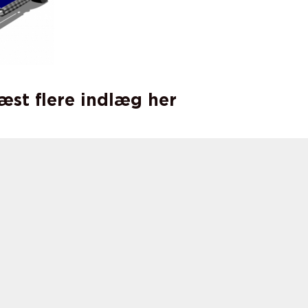
læst flere indlæg her