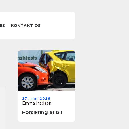
ES
KONTAKT OS
27. maj 2026
Emma Madsen
Forsikring af bil