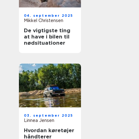
04. september 2025
Mikkel Christensen
De vigtigste ting
at have i bilen til
nødsituationer
03. september 2025
Linnea Jensen
Hvordan køretøjer
håndterer