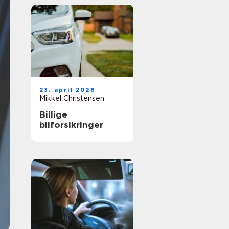
23. april 2026
Mikkel Christensen
Billige
bilforsikringer