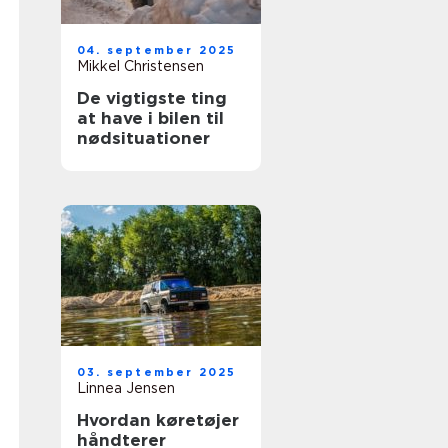
04. september 2025
Mikkel Christensen
De vigtigste ting
at have i bilen til
nødsituationer
03. september 2025
Linnea Jensen
Hvordan køretøjer
håndterer