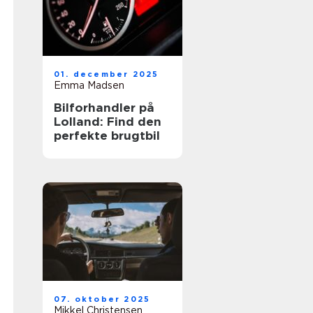
01. december 2025
Emma Madsen
Bilforhandler på
Lolland: Find den
perfekte brugtbil
07. oktober 2025
Mikkel Christensen