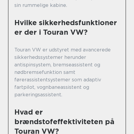
sin rummelige kabine.
Hvilke sikkerhedsfunktioner
er der i Touran VW?
Touran VW er udstyret med avancerede
sikkerhedssystemer herunder
antispinsystem, bremseassistent og
nødbremsefunktion samt
førerassistentsystemer som adaptiv
fartpilot, vognbaneassistent og
parkeringsassistent.
Hvad er
brændstofeffektiviteten på
Touran VW?