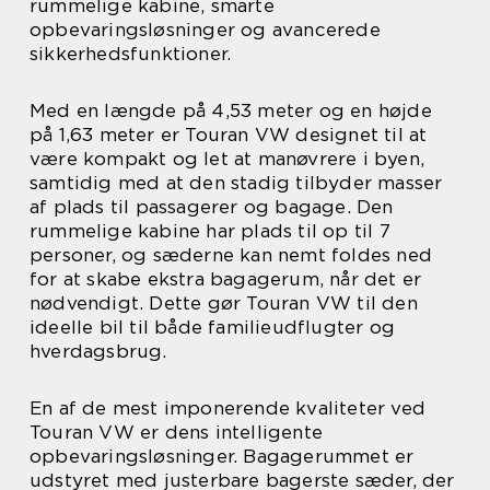
rummelige kabine, smarte
opbevaringsløsninger og avancerede
sikkerhedsfunktioner.
Med en længde på 4,53 meter og en højde
på 1,63 meter er Touran VW designet til at
være kompakt og let at manøvrere i byen,
samtidig med at den stadig tilbyder masser
af plads til passagerer og bagage. Den
rummelige kabine har plads til op til 7
personer, og sæderne kan nemt foldes ned
for at skabe ekstra bagagerum, når det er
nødvendigt. Dette gør Touran VW til den
ideelle bil til både familieudflugter og
hverdagsbrug.
En af de mest imponerende kvaliteter ved
Touran VW er dens intelligente
opbevaringsløsninger. Bagagerummet er
udstyret med justerbare bagerste sæder, der