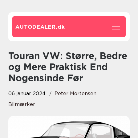
AUTODEALER.
dk
Touran VW: Større, Bedre
og Mere Praktisk End
Nogensinde Før
06 januar 2024
Peter Mortensen
Bilmærker