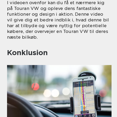
I videoen ovenfor kan du få et nærmere kig
på Touran VW og opleve dens fantastiske
funktioner og design i aktion. Denne video
vil give dig et bedre indblik i, hvad denne bil
har at tilbyde og være nyttig for potentielle
købere, der overvejer en Touran VW til deres
næste bilkøb.
Konklusion