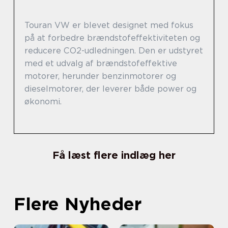
Touran VW er blevet designet med fokus
på at forbedre brændstofeffektiviteten og
reducere CO2-udledningen. Den er udstyret
med et udvalg af brændstofeffektive
motorer, herunder benzinmotorer og
dieselmotorer, der leverer både power og
økonomi.
Få læst flere indlæg her
Flere Nyheder