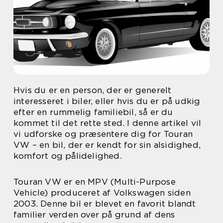
Hvis du er en person, der er generelt
interesseret i biler, eller hvis du er på udkig
efter en rummelig familiebil, så er du
kommet til det rette sted. I denne artikel vil
vi udforske og præsentere dig for Touran
VW – en bil, der er kendt for sin alsidighed,
komfort og pålidelighed.
Touran VW er en MPV (Multi-Purpose
Vehicle) produceret af Volkswagen siden
2003. Denne bil er blevet en favorit blandt
familier verden over på grund af dens