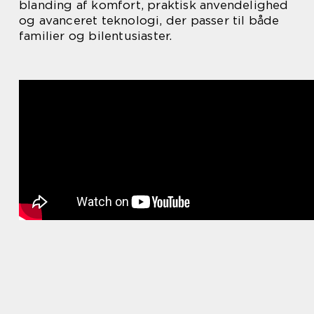
blanding af komfort, praktisk anvendelighed
og avanceret teknologi, der passer til både
familier og bilentusiaster.