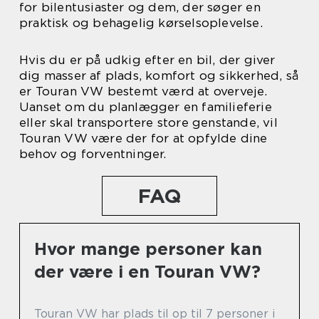
for bilentusiaster og dem, der søger en
praktisk og behagelig kørselsoplevelse.
Hvis du er på udkig efter en bil, der giver
dig masser af plads, komfort og sikkerhed, så
er Touran VW bestemt værd at overveje.
Uanset om du planlægger en familieferie
eller skal transportere store genstande, vil
Touran VW være der for at opfylde dine
behov og forventninger.
FAQ
Hvor mange personer kan
der være i en Touran VW?
Touran VW har plads til op til 7 personer i