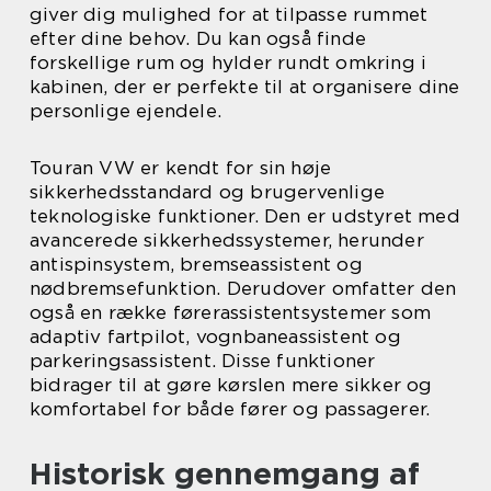
giver dig mulighed for at tilpasse rummet
efter dine behov. Du kan også finde
forskellige rum og hylder rundt omkring i
kabinen, der er perfekte til at organisere dine
personlige ejendele.
Touran VW er kendt for sin høje
sikkerhedsstandard og brugervenlige
teknologiske funktioner. Den er udstyret med
avancerede sikkerhedssystemer, herunder
antispinsystem, bremseassistent og
nødbremsefunktion. Derudover omfatter den
også en række førerassistentsystemer som
adaptiv fartpilot, vognbaneassistent og
parkeringsassistent. Disse funktioner
bidrager til at gøre kørslen mere sikker og
komfortabel for både fører og passagerer.
Historisk gennemgang af