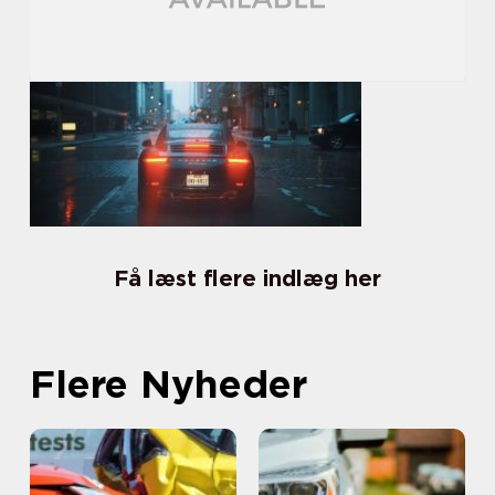
Få læst flere indlæg her
Flere Nyheder