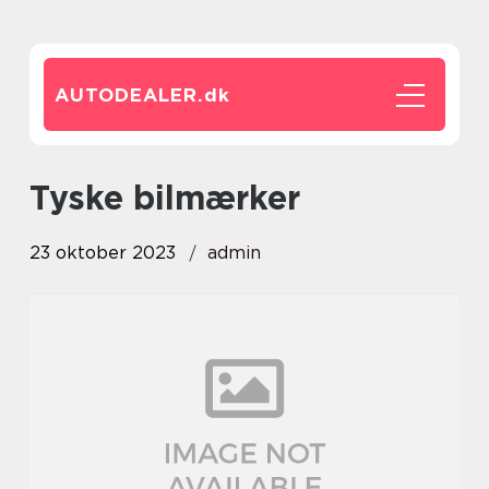
AUTODEALER.
dk
tyske bilmærker
23 oktober 2023
admin