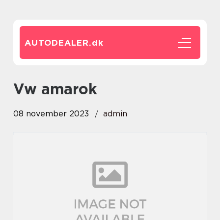
AUTODEALER.
dk
vw amarok
08 november 2023
admin