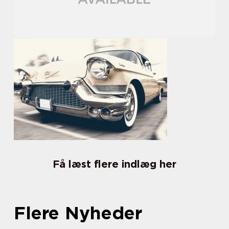
Få læst flere indlæg her
Flere Nyheder