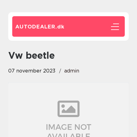
AUTODEALER.
dk
vw beetle
07 november 2023
admin