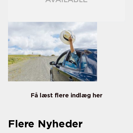
Få læst flere indlæg her
Flere Nyheder