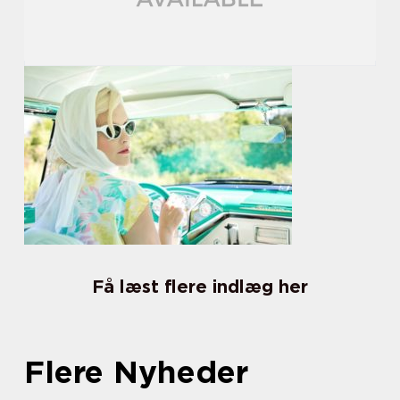
Få læst flere indlæg her
Flere Nyheder