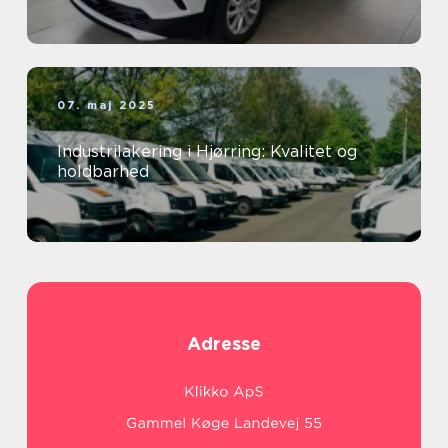
07. maj 2025
Industrilakering i Hjørring: Kvalitet og
holdbarhed
Adresse