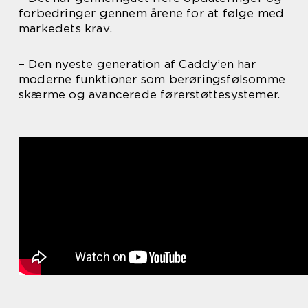
forbedringer gennem årene for at følge med
markedets krav.
– Den nyeste generation af Caddy’en har
moderne funktioner som berøringsfølsomme
skærme og avancerede førerstøttesystemer.