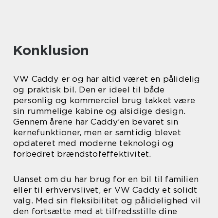
Konklusion
VW Caddy er og har altid været en pålidelig
og praktisk bil. Den er ideel til både
personlig og kommerciel brug takket være
sin rummelige kabine og alsidige design.
Gennem årene har Caddy’en bevaret sin
kernefunktioner, men er samtidig blevet
opdateret med moderne teknologi og
forbedret brændstofeffektivitet.
Uanset om du har brug for en bil til familien
eller til erhvervslivet, er VW Caddy et solidt
valg. Med sin fleksibilitet og pålidelighed vil
den fortsætte med at tilfredsstille dine