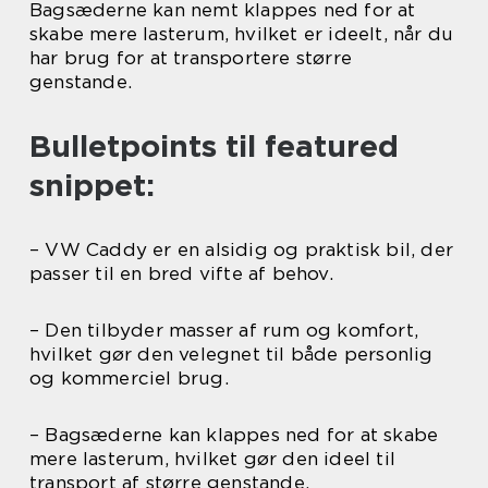
Bagsæderne kan nemt klappes ned for at
skabe mere lasterum, hvilket er ideelt, når du
har brug for at transportere større
genstande.
Bulletpoints til featured
snippet:
– VW Caddy er en alsidig og praktisk bil, der
passer til en bred vifte af behov.
– Den tilbyder masser af rum og komfort,
hvilket gør den velegnet til både personlig
og kommerciel brug.
– Bagsæderne kan klappes ned for at skabe
mere lasterum, hvilket gør den ideel til
transport af større genstande.