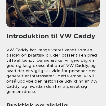
Introduktion til VW Caddy
VW Caddy har længe været kendt som en
alsidig og praktisk bil, der passer til en bred
vifte af behov. Denne artikel vil give dig en
god og lang præsentation af VW Caddy, og
hvad der er vigtigt at vide for personer, der
generelt er interesseret i dette emne. Vi vil
også uddybe den historiske udvikling af VW
Caddy, og hvordan den har tilpasset sig
gennem årene.
Praktisk og alsidig