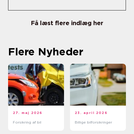
Få læst flere indlæg her
Flere Nyheder
27. maj 2026
23. april 2026
Forsikring af bil
Billige bilforsikringer