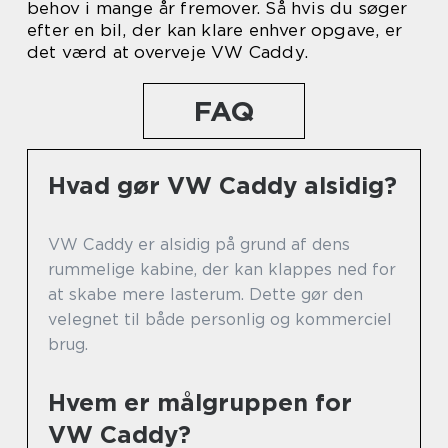
behov i mange år fremover. Så hvis du søger
efter en bil, der kan klare enhver opgave, er
det værd at overveje VW Caddy.
FAQ
Hvad gør VW Caddy alsidig?
VW Caddy er alsidig på grund af dens
rummelige kabine, der kan klappes ned for
at skabe mere lasterum. Dette gør den
velegnet til både personlig og kommerciel
brug.
Hvem er målgruppen for
VW Caddy?