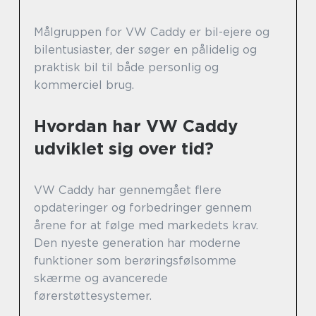
Målgruppen for VW Caddy er bil-ejere og
bilentusiaster, der søger en pålidelig og
praktisk bil til både personlig og
kommerciel brug.
Hvordan har VW Caddy
udviklet sig over tid?
VW Caddy har gennemgået flere
opdateringer og forbedringer gennem
årene for at følge med markedets krav.
Den nyeste generation har moderne
funktioner som berøringsfølsomme
skærme og avancerede
førerstøttesystemer.