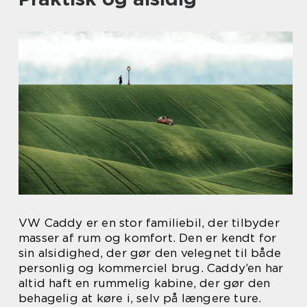
VW Caddy er en stor familiebil, der tilbyder
masser af rum og komfort. Den er kendt for
sin alsidighed, der gør den velegnet til både
personlig og kommerciel brug. Caddy’en har
altid haft en rummelig kabine, der gør den
behagelig at køre i, selv på længere ture.