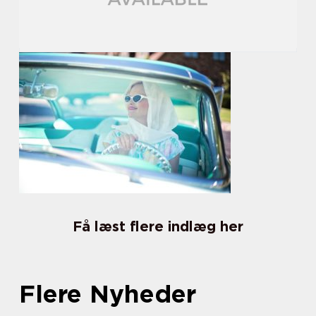
Få læst flere indlæg her
Flere Nyheder