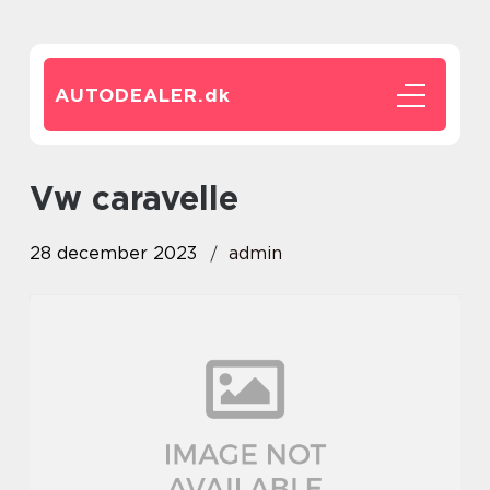
AUTODEALER.
dk
vw caravelle
28 december 2023
admin