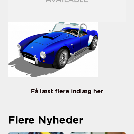
Få læst flere indlæg her
Flere Nyheder