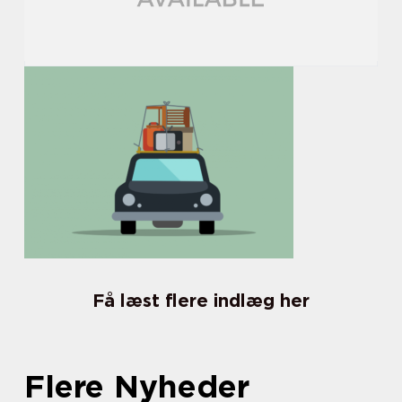
Få læst flere indlæg her
Flere Nyheder