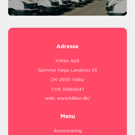
Adresse
web:
www.klikko.dk/
Menu
Annoncering