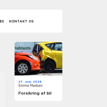
ES
KONTAKT OS
27. maj 2026
Emma Madsen
Forsikring af bil