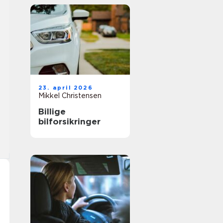
23. april 2026
Mikkel Christensen
Billige
bilforsikringer