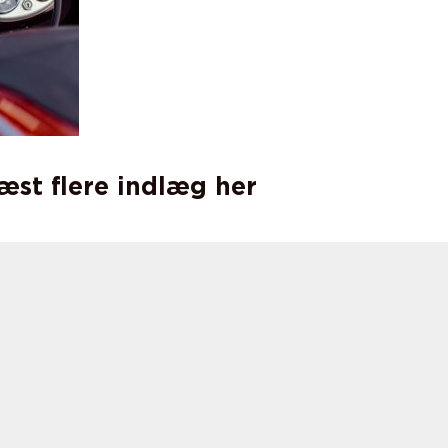
læst flere indlæg her