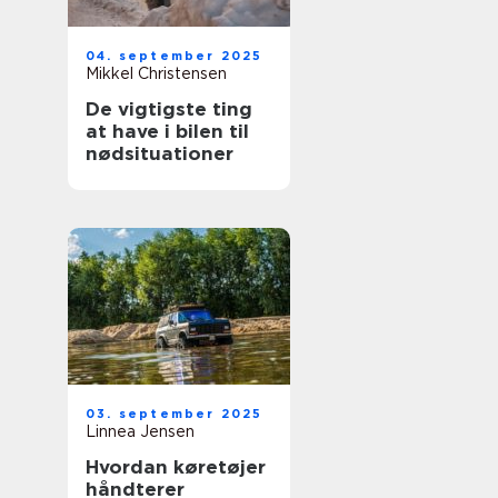
04. september 2025
Mikkel Christensen
De vigtigste ting
at have i bilen til
nødsituationer
03. september 2025
Linnea Jensen
Hvordan køretøjer
håndterer