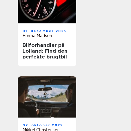
01. december 2025
Emma Madsen
Bilforhandler på
Lolland: Find den
perfekte brugtbil
07. oktober 2025
Mikkel Christensen