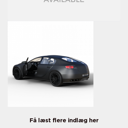
Få læst flere indlæg her