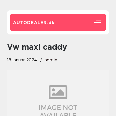
AUTODEALER.
dk
vw maxi caddy
18 januar 2024
admin