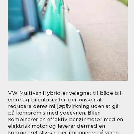
VW Multivan Hybrid er velegnet til både bil-
ejere og bilentusiaster, der ønsker at
reducere deres miljøpåvirkning uden at gå
på kompromis med ydeevnen. Bilen
kombinerer en effektiv benzinmotor med en
elektrisk motor og leverer dermed en
kombineret styrke, der imponerer på vejen.