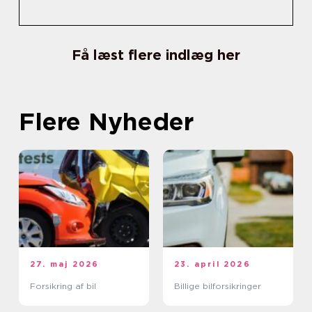
Få læst flere indlæg her
Flere Nyheder
27. maj 2026
23. april 2026
Forsikring af bil
Billige bilforsikringer