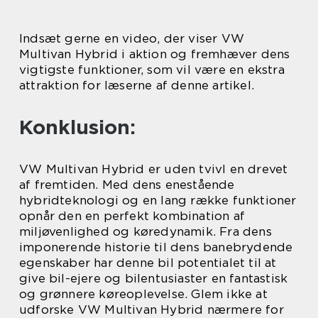
Indsæt gerne en video, der viser VW
Multivan Hybrid i aktion og fremhæver dens
vigtigste funktioner, som vil være en ekstra
attraktion for læserne af denne artikel.
Konklusion:
VW Multivan Hybrid er uden tvivl en drevet
af fremtiden. Med dens enestående
hybridteknologi og en lang række funktioner
opnår den en perfekt kombination af
miljøvenlighed og køredynamik. Fra dens
imponerende historie til dens banebrydende
egenskaber har denne bil potentialet til at
give bil-ejere og bilentusiaster en fantastisk
og grønnere køreoplevelse. Glem ikke at
udforske VW Multivan Hybrid nærmere for