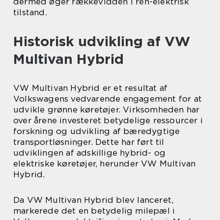
dermed øger rækkevidden i ren-elektrisk
tilstand.
Historisk udvikling af VW
Multivan Hybrid
VW Multivan Hybrid er et resultat af
Volkswagens vedvarende engagement for at
udvikle grønne køretøjer. Virksomheden har
over årene investeret betydelige ressourcer i
forskning og udvikling af bæredygtige
transportløsninger. Dette har ført til
udviklingen af adskillige hybrid- og
elektriske køretøjer, herunder VW Multivan
Hybrid.
Da VW Multivan Hybrid blev lanceret,
markerede det en betydelig milepæl i