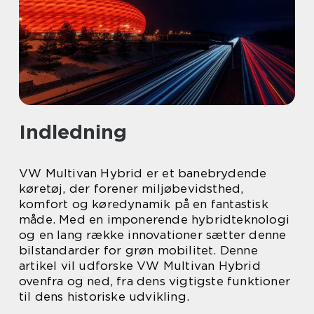
Indledning
VW Multivan Hybrid er et banebrydende
køretøj, der forener miljøbevidsthed,
komfort og køredynamik på en fantastisk
måde. Med en imponerende hybridteknologi
og en lang række innovationer sætter denne
bilstandarder for grøn mobilitet. Denne
artikel vil udforske VW Multivan Hybrid
ovenfra og ned, fra dens vigtigste funktioner
til dens historiske udvikling.