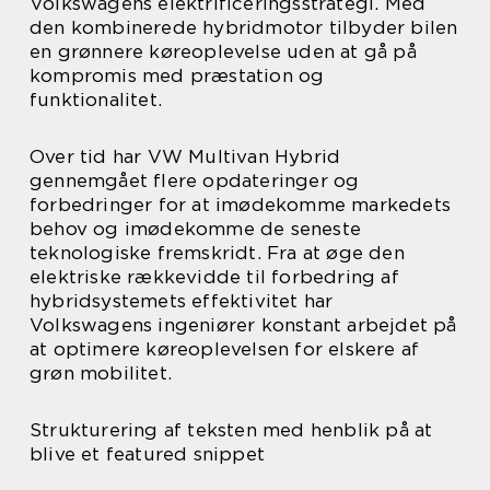
Volkswagens elektrificeringsstrategi. Med
den kombinerede hybridmotor tilbyder bilen
en grønnere køreoplevelse uden at gå på
kompromis med præstation og
funktionalitet.
Over tid har VW Multivan Hybrid
gennemgået flere opdateringer og
forbedringer for at imødekomme markedets
behov og imødekomme de seneste
teknologiske fremskridt. Fra at øge den
elektriske rækkevidde til forbedring af
hybridsystemets effektivitet har
Volkswagens ingeniører konstant arbejdet på
at optimere køreoplevelsen for elskere af
grøn mobilitet.
Strukturering af teksten med henblik på at
blive et featured snippet