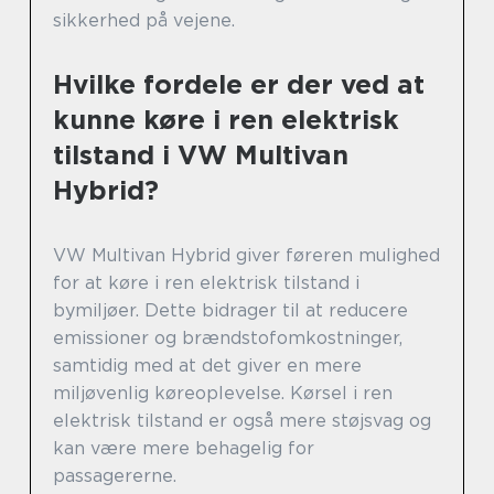
sikkerhed på vejene.
Hvilke fordele er der ved at
kunne køre i ren elektrisk
tilstand i VW Multivan
Hybrid?
VW Multivan Hybrid giver føreren mulighed
for at køre i ren elektrisk tilstand i
bymiljøer. Dette bidrager til at reducere
emissioner og brændstofomkostninger,
samtidig med at det giver en mere
miljøvenlig køreoplevelse. Kørsel i ren
elektrisk tilstand er også mere støjsvag og
kan være mere behagelig for
passagererne.