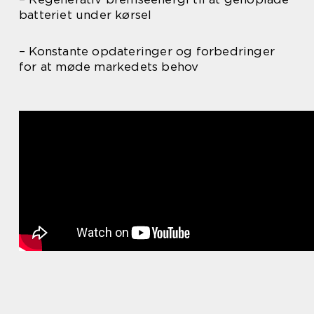
batteriet under kørsel
– Konstante opdateringer og forbedringer
for at møde markedets behov