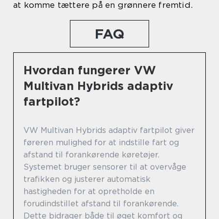
at komme tættere på en grønnere fremtid.
FAQ
Hvordan fungerer VW
Multivan Hybrids adaptiv
fartpilot?
VW Multivan Hybrids adaptiv fartpilot giver
føreren mulighed for at indstille fart og
afstand til forankørende køretøjer.
Systemet bruger sensorer til at overvåge
trafikken og justerer automatisk
hastigheden for at opretholde en
forudindstillet afstand til forankørende.
Dette bidrager både til øget komfort og