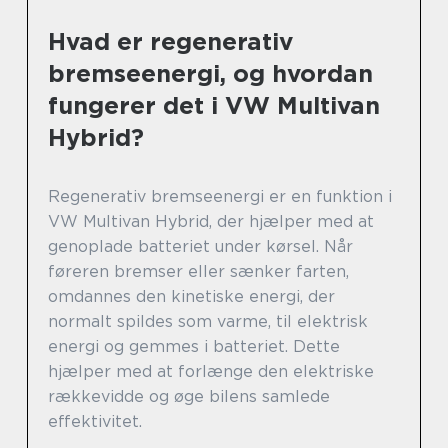
Hvad er regenerativ
bremseenergi, og hvordan
fungerer det i VW Multivan
Hybrid?
Regenerativ bremseenergi er en funktion i
VW Multivan Hybrid, der hjælper med at
genoplade batteriet under kørsel. Når
føreren bremser eller sænker farten,
omdannes den kinetiske energi, der
normalt spildes som varme, til elektrisk
energi og gemmes i batteriet. Dette
hjælper med at forlænge den elektriske
rækkevidde og øge bilens samlede
effektivitet.