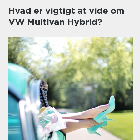
Hvad er vigtigt at vide om
VW Multivan Hybrid?