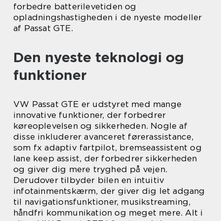
forbedre batterilevetiden og
opladningshastigheden i de nyeste modeller
af Passat GTE.
Den nyeste teknologi og
funktioner
VW Passat GTE er udstyret med mange
innovative funktioner, der forbedrer
køreoplevelsen og sikkerheden. Nogle af
disse inkluderer avanceret førerassistance,
som fx adaptiv fartpilot, bremseassistent og
lane keep assist, der forbedrer sikkerheden
og giver dig mere tryghed på vejen.
Derudover tilbyder bilen en intuitiv
infotainmentskærm, der giver dig let adgang
til navigationsfunktioner, musikstreaming,
håndfri kommunikation og meget mere. Alt i