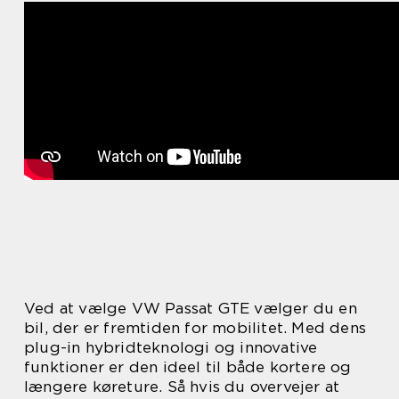
Ved at vælge VW Passat GTE vælger du en
bil, der er fremtiden for mobilitet. Med dens
plug-in hybridteknologi og innovative
funktioner er den ideel til både kortere og
længere køreture. Så hvis du overvejer at