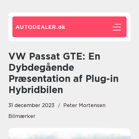
AUTODEALER.
dk
VW Passat GTE: En
Dybdegående
Præsentation af Plug-in
Hybridbilen
31 december 2023
Peter Mortensen
Bilmærker