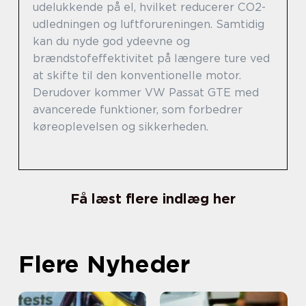
udelukkende på el, hvilket reducerer CO2-
udledningen og luftforureningen. Samtidig
kan du nyde god ydeevne og
brændstofeffektivitet på længere ture ved
at skifte til den konventionelle motor.
Derudover kommer VW Passat GTE med
avancerede funktioner, som forbedrer
køreoplevelsen og sikkerheden.
Få læst flere indlæg her
Flere Nyheder