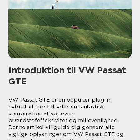
Introduktion til VW Passat
GTE
VW Passat GTE er en populær plug-in
hybridbil, der tilbyder en fantastisk
kombination af ydeevne,
brændstofeffektivitet og miljøvenlighed.
Denne artikel vil guide dig gennem alle
vigtige oplysninger om VW Passat GTE og