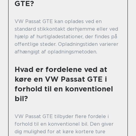
GTE?
VW Passat GTE kan oplades ved en
standard stikkontakt derhjemme eller ved
hjælp af hurtigladestationer, der findes på
offentlige steder. Opladningstiden varierer
afhængigt af opladningsmetoden.
Hvad er fordelene ved at
køre en VW Passat GTE i
forhold til en konventionel
bil?
VW Passat GTE tilbyder flere fordele i
forhold til en konventionel bil. Den giver
dig mulighed for at køre kortere ture