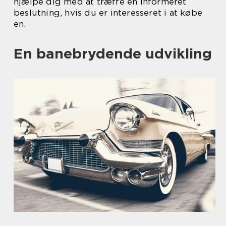
hjælpe dig med at træffe en informeret
beslutning, hvis du er interesseret i at købe
en.
En banebrydende udvikling