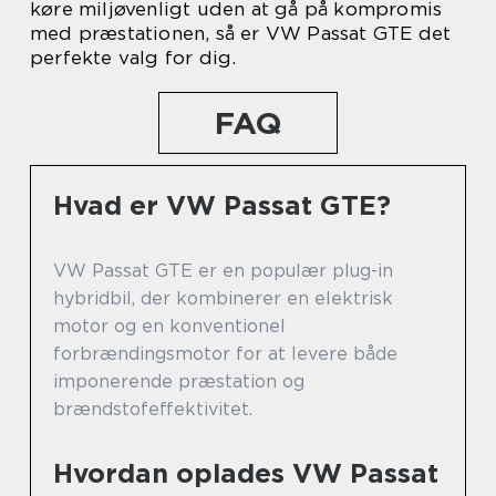
køre miljøvenligt uden at gå på kompromis
med præstationen, så er VW Passat GTE det
perfekte valg for dig.
FAQ
Hvad er VW Passat GTE?
VW Passat GTE er en populær plug-in
hybridbil, der kombinerer en elektrisk
motor og en konventionel
forbrændingsmotor for at levere både
imponerende præstation og
brændstofeffektivitet.
Hvordan oplades VW Passat