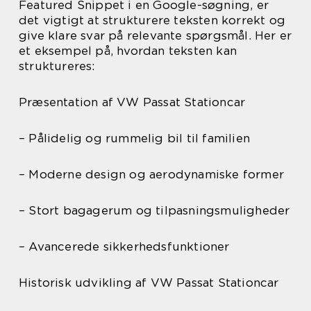
Featured Snippet i en Google-søgning, er
det vigtigt at strukturere teksten korrekt og
give klare svar på relevante spørgsmål. Her er
et eksempel på, hvordan teksten kan
struktureres:
Præsentation af VW Passat Stationcar
– Pålidelig og rummelig bil til familien
– Moderne design og aerodynamiske former
– Stort bagagerum og tilpasningsmuligheder
– Avancerede sikkerhedsfunktioner
Historisk udvikling af VW Passat Stationcar