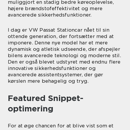
muliggjort en stadig bedre køreoplevelse,
højere brændstofeffektivitet og mere
avancerede sikkerhedsfunktioner.
I dag er VW Passat Stationcar nået til sin
ottende generation, der fortsætter med at
imponere. Denne nye model har et mere
dynamisk og atletisk udseende, der afspejler
bilens avancerede teknologi og moderne stil.
Den er også blevet udstyret med endnu flere
innovative sikkerhedsfunktioner og
avancerede assistentsystemer, der gør
kørslen mere behagelig og tryg.
Featured Snippet-
optimering
For at øge chancen for at blive vist som et