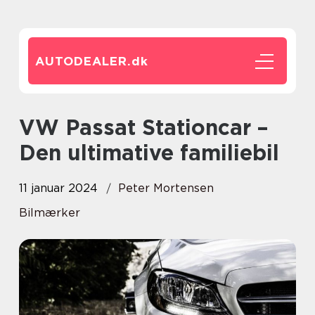
AUTODEALER.
dk
VW Passat Stationcar –
Den ultimative familiebil
11 januar 2024
Peter Mortensen
Bilmærker