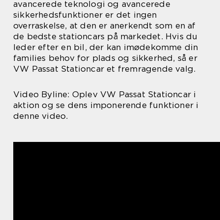
avancerede teknologi og avancerede
sikkerhedsfunktioner er det ingen
overraskelse, at den er anerkendt som en af
de bedste stationcars på markedet. Hvis du
leder efter en bil, der kan imødekomme din
families behov for plads og sikkerhed, så er
VW Passat Stationcar et fremragende valg.
Video Byline: Oplev VW Passat Stationcar i
aktion og se dens imponerende funktioner i
denne video.