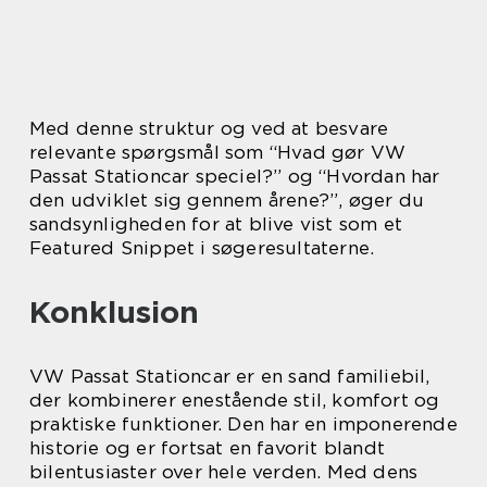
Med denne struktur og ved at besvare
relevante spørgsmål som “Hvad gør VW
Passat Stationcar speciel?” og “Hvordan har
den udviklet sig gennem årene?”, øger du
sandsynligheden for at blive vist som et
Featured Snippet i søgeresultaterne.
Konklusion
VW Passat Stationcar er en sand familiebil,
der kombinerer enestående stil, komfort og
praktiske funktioner. Den har en imponerende
historie og er fortsat en favorit blandt
bilentusiaster over hele verden. Med dens