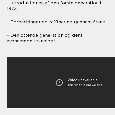
– Introduktionen af den første generation i
1973
– Forbedringer og raffinering gennem årene
– Den ottende generation og dens
avancerede teknologi