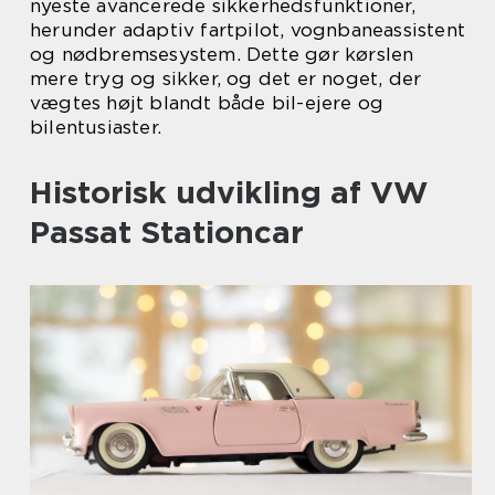
nyeste avancerede sikkerhedsfunktioner,
herunder adaptiv fartpilot, vognbaneassistent
og nødbremsesystem. Dette gør kørslen
mere tryg og sikker, og det er noget, der
vægtes højt blandt både bil-ejere og
bilentusiaster.
Historisk udvikling af VW
Passat Stationcar