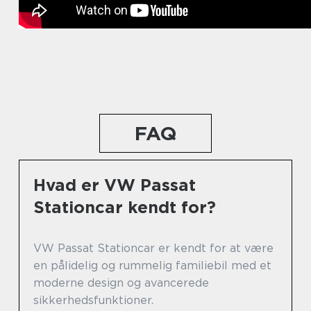
FAQ
Hvad er VW Passat
Stationcar kendt for?
VW Passat Stationcar er kendt for at være
en pålidelig og rummelig familiebil med et
moderne design og avancerede
sikkerhedsfunktioner.