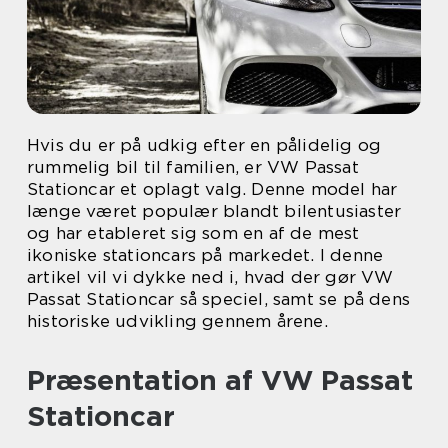
Hvis du er på udkig efter en pålidelig og
rummelig bil til familien, er VW Passat
Stationcar et oplagt valg. Denne model har
længe været populær blandt bilentusiaster
og har etableret sig som en af de mest
ikoniske stationcars på markedet. I denne
artikel vil vi dykke ned i, hvad der gør VW
Passat Stationcar så speciel, samt se på dens
historiske udvikling gennem årene.
Præsentation af VW Passat
Stationcar