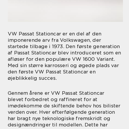
VW Passat Stationcar er en del af den
imponerende arv fra Volkswagen, der
startede tilbage i 1973. Den første generation
af Passat Stationcar blev introduceret som en
afløser for den populære VW 1600 Variant.
Med sin større karrosseri og øgede plads var
den første VW Passat Stationcar en
øjeblikkelig succes.
Gennem årene er VW Passat Stationcar
blevet forbedret og raffineret for at
imødekomme de skiftende behov hos bilister
verden over. Hver efterfølgende generation
har bragt nye teknologiske fremskridt og
designændringer til modellen. Dette har