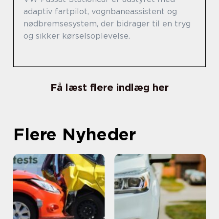
adaptiv fartpilot, vognbaneassistent og
nødbremsesystem, der bidrager til en tryg
og sikker kørselsoplevelse.
Få læst flere indlæg her
Flere Nyheder