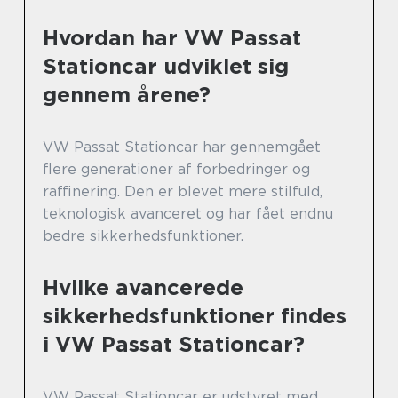
Hvordan har VW Passat
Stationcar udviklet sig
gennem årene?
VW Passat Stationcar har gennemgået
flere generationer af forbedringer og
raffinering. Den er blevet mere stilfuld,
teknologisk avanceret og har fået endnu
bedre sikkerhedsfunktioner.
Hvilke avancerede
sikkerhedsfunktioner findes
i VW Passat Stationcar?
VW Passat Stationcar er udstyret med