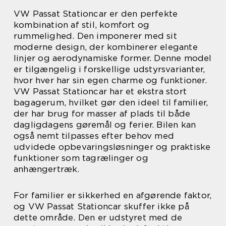
VW Passat Stationcar er den perfekte
kombination af stil, komfort og
rummelighed. Den imponerer med sit
moderne design, der kombinerer elegante
linjer og aerodynamiske former. Denne model
er tilgængelig i forskellige udstyrsvarianter,
hvor hver har sin egen charme og funktioner.
VW Passat Stationcar har et ekstra stort
bagagerum, hvilket gør den ideel til familier,
der har brug for masser af plads til både
dagligdagens gøremål og ferier. Bilen kan
også nemt tilpasses efter behov med
udvidede opbevaringsløsninger og praktiske
funktioner som tagrælinger og
anhængertræk.
For familier er sikkerhed en afgørende faktor,
og VW Passat Stationcar skuffer ikke på
dette område. Den er udstyret med de