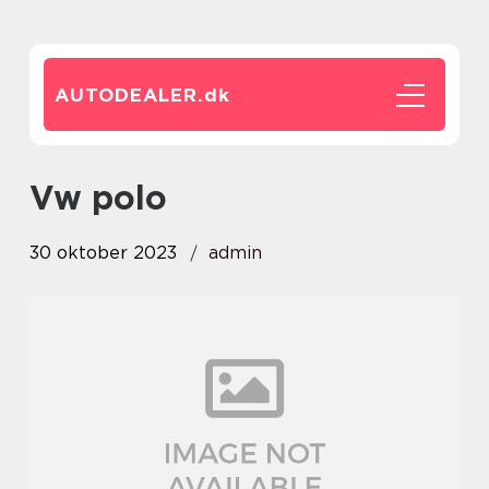
AUTODEALER.
dk
vw polo
30 oktober 2023
admin