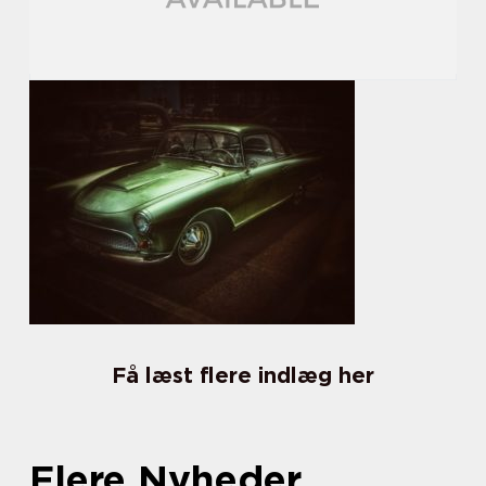
Få læst flere indlæg her
Flere Nyheder