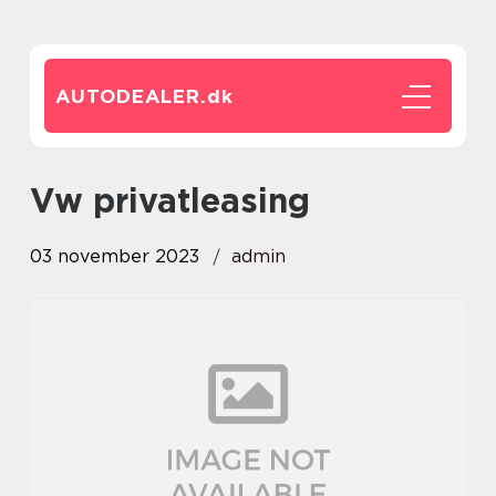
AUTODEALER.
dk
vw privatleasing
03 november 2023
admin