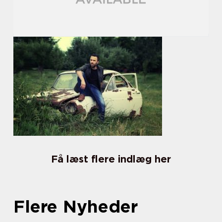
Få læst flere indlæg her
Flere Nyheder