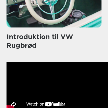
Introduktion til VW
Rugbrød