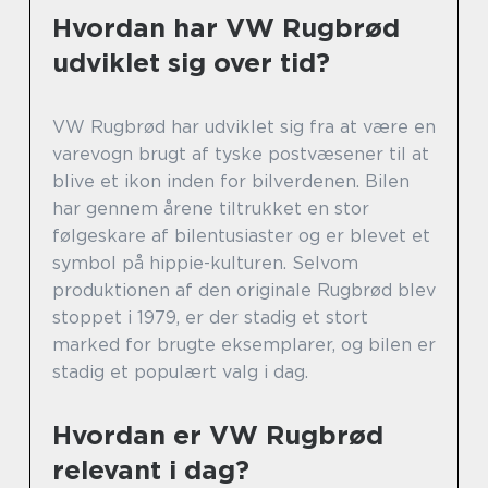
Hvordan har VW Rugbrød
udviklet sig over tid?
VW Rugbrød har udviklet sig fra at være en
varevogn brugt af tyske postvæsener til at
blive et ikon inden for bilverdenen. Bilen
har gennem årene tiltrukket en stor
følgeskare af bilentusiaster og er blevet et
symbol på hippie-kulturen. Selvom
produktionen af den originale Rugbrød blev
stoppet i 1979, er der stadig et stort
marked for brugte eksemplarer, og bilen er
stadig et populært valg i dag.
Hvordan er VW Rugbrød
relevant i dag?