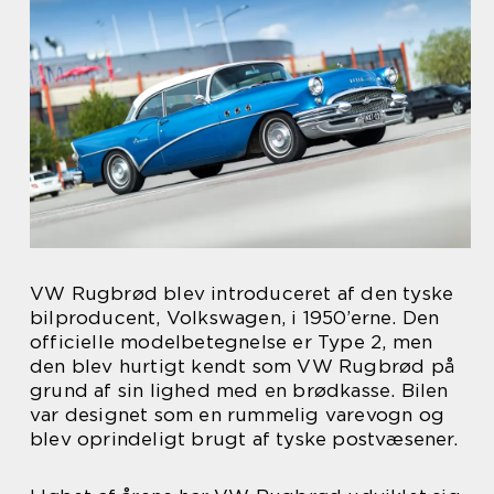
VW Rugbrød blev introduceret af den tyske
bilproducent, Volkswagen, i 1950’erne. Den
officielle modelbetegnelse er Type 2, men
den blev hurtigt kendt som VW Rugbrød på
grund af sin lighed med en brødkasse. Bilen
var designet som en rummelig varevogn og
blev oprindeligt brugt af tyske postvæsener.