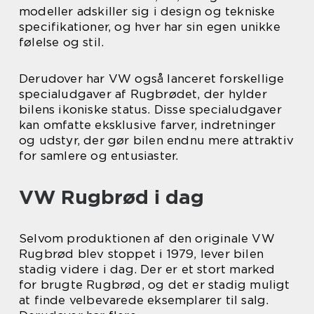
modeller adskiller sig i design og tekniske
specifikationer, og hver har sin egen unikke
følelse og stil.
Derudover har VW også lanceret forskellige
specialudgaver af Rugbrødet, der hylder
bilens ikoniske status. Disse specialudgaver
kan omfatte eksklusive farver, indretninger
og udstyr, der gør bilen endnu mere attraktiv
for samlere og entusiaster.
VW Rugbrød i dag
Selvom produktionen af den originale VW
Rugbrød blev stoppet i 1979, lever bilen
stadig videre i dag. Der er et stort marked
for brugte Rugbrød, og det er stadig muligt
at finde velbevarede eksemplarer til salg.