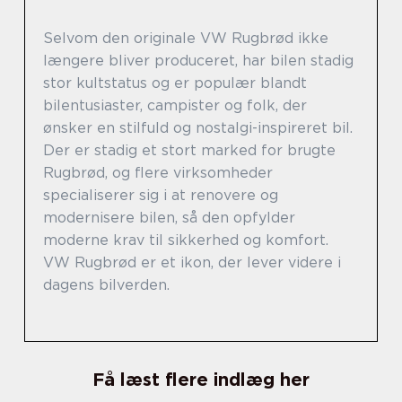
Selvom den originale VW Rugbrød ikke
længere bliver produceret, har bilen stadig
stor kultstatus og er populær blandt
bilentusiaster, campister og folk, der
ønsker en stilfuld og nostalgi-inspireret bil.
Der er stadig et stort marked for brugte
Rugbrød, og flere virksomheder
specialiserer sig i at renovere og
modernisere bilen, så den opfylder
moderne krav til sikkerhed og komfort.
VW Rugbrød er et ikon, der lever videre i
dagens bilverden.
Få læst flere indlæg her