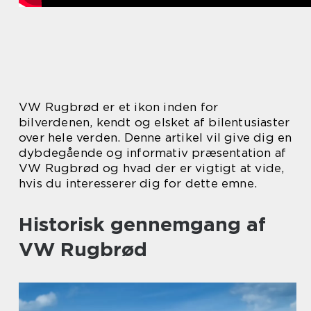
VW Rugbrød er et ikon inden for
bilverdenen, kendt og elsket af bilentusiaster
over hele verden. Denne artikel vil give dig en
dybdegående og informativ præsentation af
VW Rugbrød og hvad der er vigtigt at vide,
hvis du interesserer dig for dette emne.
Historisk gennemgang af
VW Rugbrød