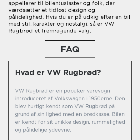
appellerer til bilentusiaster og folk, der
værdsætter et tidløst design og
pålidelighed. Hvis du er på udkig efter en bil
med stil, karakter og nostalgi, så er VW
Rugbrød et fremragende valg.
FAQ
Hvad er VW Rugbrød?
VW Rugbrød er en populær varevogn
introduceret af Volkswagen i 1950erne. Den
blev hurtigt kendt som VW Rugbrød på
grund af sin lighed med en brødkasse. Bilen
er kendt for sit unikke design, rummelighed
og pålidelige ydeevne.