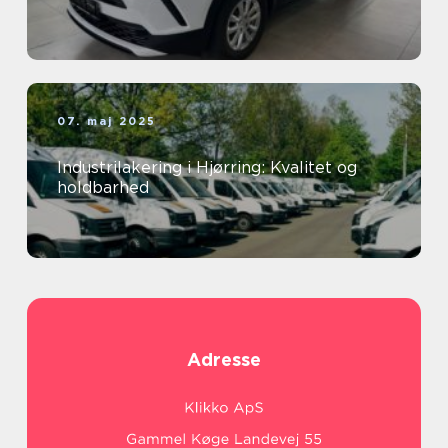
07. maj 2025
Industrilakering i Hjørring: Kvalitet og
holdbarhed
Adresse