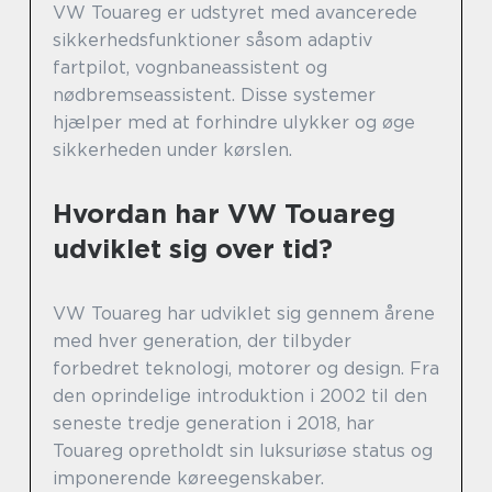
VW Touareg er udstyret med avancerede
sikkerhedsfunktioner såsom adaptiv
fartpilot, vognbaneassistent og
nødbremseassistent. Disse systemer
hjælper med at forhindre ulykker og øge
sikkerheden under kørslen.
Hvordan har VW Touareg
udviklet sig over tid?
VW Touareg har udviklet sig gennem årene
med hver generation, der tilbyder
forbedret teknologi, motorer og design. Fra
den oprindelige introduktion i 2002 til den
seneste tredje generation i 2018, har
Touareg opretholdt sin luksuriøse status og
imponerende køreegenskaber.