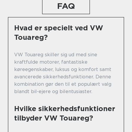
FAQ
Hvad er specielt ved VW
Touareg?
VW Touareg skiller sig ud med sine
kraftfulde motorer, fantastiske
køreegenskaber, luksus og komfort samt
avancerede sikkerhedsfunktioner. Denne
kombination gør den til et populært valg
blandt bil-ejere og bilentusiaster.
Hvilke sikkerhedsfunktioner
tilbyder VW Touareg?