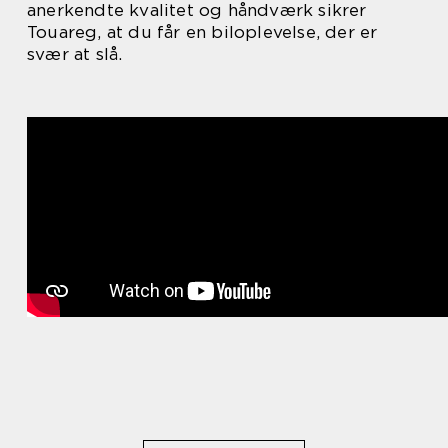
anerkendte kvalitet og håndværk sikrer
Touareg, at du får en biloplevelse, der er
svær at slå.