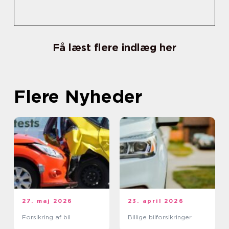
Få læst flere indlæg her
Flere Nyheder
27. maj 2026
23. april 2026
Forsikring af bil
Billige bilforsikringer