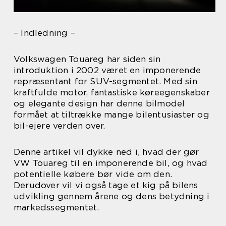
– Indledning –
Volkswagen Touareg har siden sin
introduktion i 2002 været en imponerende
repræsentant for SUV-segmentet. Med sin
kraftfulde motor, fantastiske køreegenskaber
og elegante design har denne bilmodel
formået at tiltrække mange bilentusiaster og
bil-ejere verden over.
Denne artikel vil dykke ned i, hvad der gør
VW Touareg til en imponerende bil, og hvad
potentielle købere bør vide om den.
Derudover vil vi også tage et kig på bilens
udvikling gennem årene og dens betydning i
markedssegmentet.