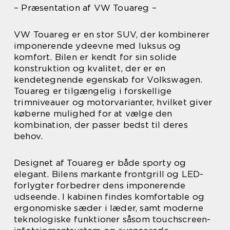
– Præsentation af VW Touareg –
VW Touareg er en stor SUV, der kombinerer
imponerende ydeevne med luksus og
komfort. Bilen er kendt for sin solide
konstruktion og kvalitet, der er en
kendetegnende egenskab for Volkswagen.
Touareg er tilgængelig i forskellige
trimniveauer og motorvarianter, hvilket giver
køberne mulighed for at vælge den
kombination, der passer bedst til deres
behov.
Designet af Touareg er både sporty og
elegant. Bilens markante frontgrill og LED-
forlygter forbedrer dens imponerende
udseende. I kabinen findes komfortable og
ergonomiske sæder i læder, samt moderne
teknologiske funktioner såsom touchscreen-