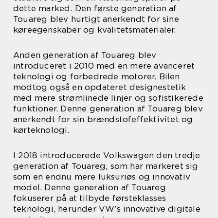
dette marked. Den første generation af
Touareg blev hurtigt anerkendt for sine
køreegenskaber og kvalitetsmaterialer.
Anden generation af Touareg blev
introduceret i 2010 med en mere avanceret
teknologi og forbedrede motorer. Bilen
modtog også en opdateret designestetik
med mere strømlinede linjer og sofistikerede
funktioner. Denne generation af Touareg blev
anerkendt for sin brændstofeffektivitet og
kørteknologi.
I 2018 introducerede Volkswagen den tredje
generation af Touareg, som har markeret sig
som en endnu mere luksuriøs og innovativ
model. Denne generation af Touareg
fokuserer på at tilbyde førsteklasses
teknologi, herunder VW’s innovative digitale