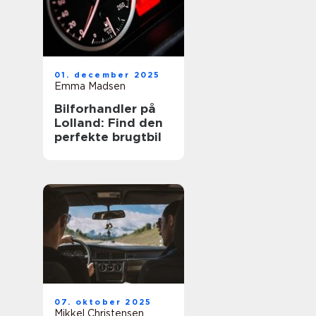
01. december 2025
Emma Madsen
Bilforhandler på
Lolland: Find den
perfekte brugtbil
07. oktober 2025
Mikkel Christensen