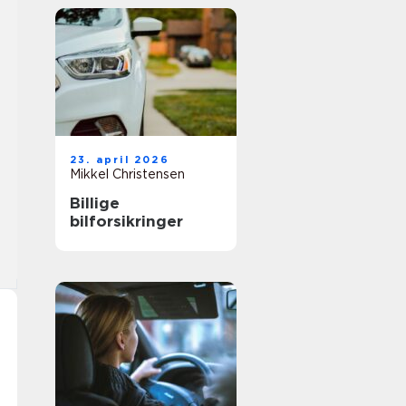
23. april 2026
Mikkel Christensen
Billige
bilforsikringer