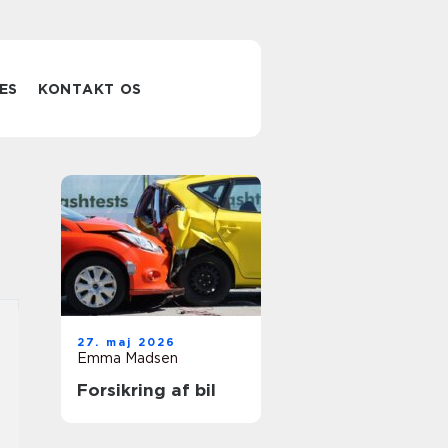
ES
KONTAKT OS
27. maj 2026
Emma Madsen
Forsikring af bil