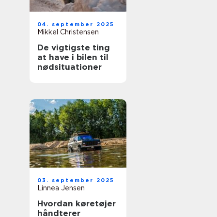
04. september 2025
Mikkel Christensen
De vigtigste ting
at have i bilen til
nødsituationer
03. september 2025
Linnea Jensen
Hvordan køretøjer
håndterer