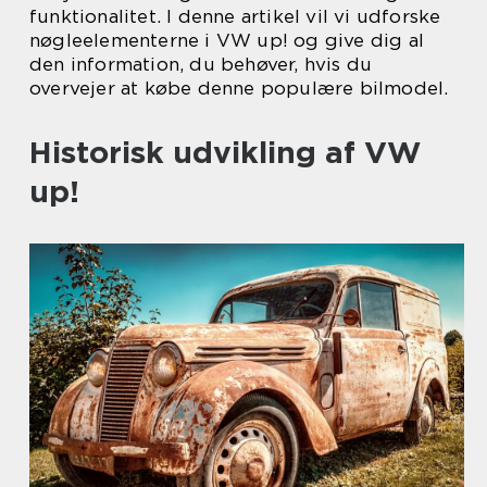
funktionalitet. I denne artikel vil vi udforske
nøgleelementerne i VW up! og give dig al
den information, du behøver, hvis du
overvejer at købe denne populære bilmodel.
Historisk udvikling af VW
up!