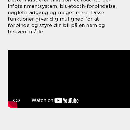
infotainmentsystem, bluetooth-forbindelse,
nøglefri adgang og meget mere. Disse
funktioner giver dig mulighed for at
forbinde og styre din bil på en nem og
bekvem måde.