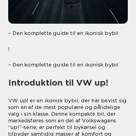
– Den komplette guide til en ikonisk bybil
!
– Den komplette guide til en ikonisk bybil
Introduktion til VW up!
VW up! er en ikonisk bybil, der har bevist sig
som en af de mest populære og pålidelige
valg i sin klasse. Denne kompakte bil, der
markedsføres som en del af Volkswagens
“up!”-serie, er perfekt til bykørsel og
tilbyder samtidig masser af komfort og