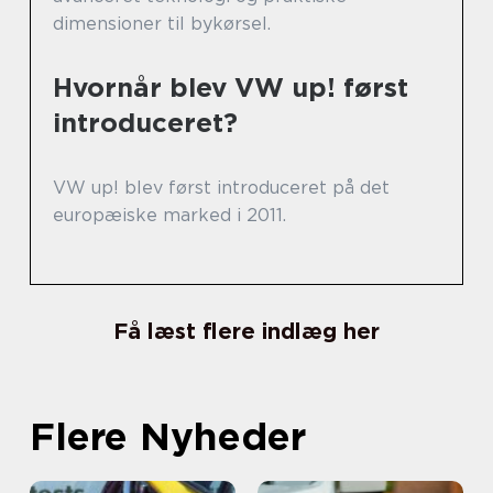
dimensioner til bykørsel.
Hvornår blev VW up! først
introduceret?
VW up! blev først introduceret på det
europæiske marked i 2011.
Få læst flere indlæg her
Flere Nyheder