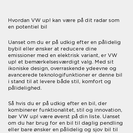
Hvordan VW up! kan være på dit radar som
en potentiel bil
Uanset om du er på udkig efter en pålidelig
bybil eller ønsker at reducere dine
emissioner med en elektrisk variant, er VW
up! et bemærkelsesværdigt valg. Med sit
ikoniske design, overraskende ydeevne og
avancerede teknologifunktioner er denne bil
i stand til at levere både stil, komfort og
pålidelighed.
Så hvis du er på udkig efter en bil, der
kombinerer funktionalitet, stil og innovation,
bør VW up! være øverst på din liste. Uanset
om du har brug for en bil til daglig pendling
eller bare ønsker en pålidelig og sjov bil til